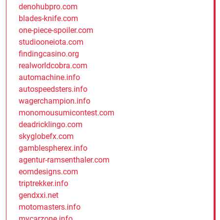
denohubpro.com
blades-knife.com
one-piece-spoiler.com
studiooneiota.com
findingcasino.org
realworldcobra.com
automachine.info
autospeedsters.info
wagerchampion.info
monomousumicontest.com
deadricklingo.com
skyglobefx.com
gamblespherex.info
agentur-ramsenthaler.com
eomdesigns.com
triptrekker.info
gendxxi.net
motomasters.info
mycarzone.info