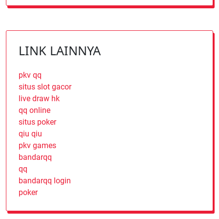
LINK LAINNYA
pkv qq
situs slot gacor
live draw hk
qq online
situs poker
qiu qiu
pkv games
bandarqq
qq
bandarqq login
poker