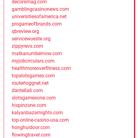
decorsmag.com
gamblingcasinonews.com
universitiesofamerica.net
progameofbrands.com
qbreview.org
servicewueste.org
zippyrevs.com
matkanumbernow.com
myjobcirculars.com
healthmoreoverfitness.com
topslotxgames.com
routerloggnet.net
dantella6.com
slotsgamesone.com
hispinzone.com
kalyanbazarnights.com
top-online-casino-usa.com
honghuidoor.com
flowingtravel.com