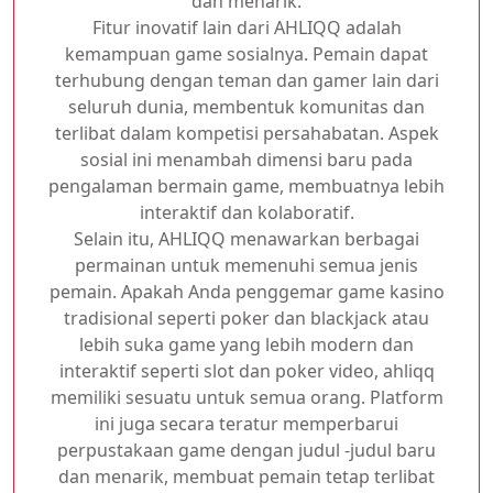
dan menarik.
Fitur inovatif lain dari AHLIQQ adalah
kemampuan game sosialnya. Pemain dapat
terhubung dengan teman dan gamer lain dari
seluruh dunia, membentuk komunitas dan
terlibat dalam kompetisi persahabatan. Aspek
sosial ini menambah dimensi baru pada
pengalaman bermain game, membuatnya lebih
interaktif dan kolaboratif.
Selain itu, AHLIQQ menawarkan berbagai
permainan untuk memenuhi semua jenis
pemain. Apakah Anda penggemar game kasino
tradisional seperti poker dan blackjack atau
lebih suka game yang lebih modern dan
interaktif seperti slot dan poker video, ahliqq
memiliki sesuatu untuk semua orang. Platform
ini juga secara teratur memperbarui
perpustakaan game dengan judul -judul baru
dan menarik, membuat pemain tetap terlibat