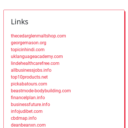
Links
thecedarglenmaltshop.com
georgemason.org
topicinhindi.com
uklanguageacademy.com
lindehealthcarefree.com
allbusinessjobs.info
top10products.net
pickabatours.com
beastmode-bodybuilding.com
financelplan.info
businessfuture.info
infojudibet.com
cbdmap.info
deanbeanxn.com