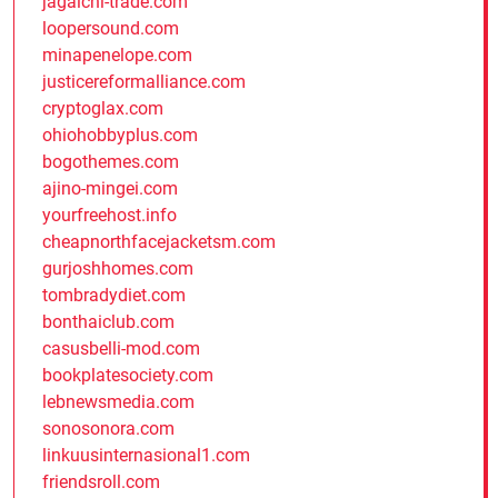
jagalchi-trade.com
loopersound.com
minapenelope.com
justicereformalliance.com
cryptoglax.com
ohiohobbyplus.com
bogothemes.com
ajino-mingei.com
yourfreehost.info
cheapnorthfacejacketsm.com
gurjoshhomes.com
tombradydiet.com
bonthaiclub.com
casusbelli-mod.com
bookplatesociety.com
lebnewsmedia.com
sonosonora.com
linkuusinternasional1.com
friendsroll.com