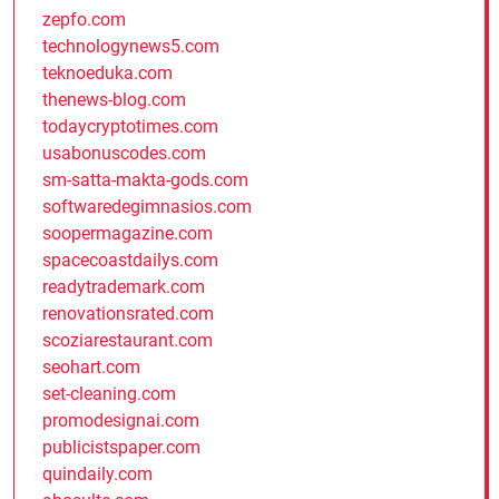
zepfo.com
technologynews5.com
teknoeduka.com
thenews-blog.com
todaycryptotimes.com
usabonuscodes.com
sm-satta-makta-gods.com
softwaredegimnasios.com
soopermagazine.com
spacecoastdailys.com
readytrademark.com
renovationsrated.com
scoziarestaurant.com
seohart.com
set-cleaning.com
promodesignai.com
publicistspaper.com
quindaily.com