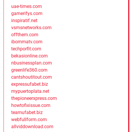
uae-times.com
gamerifys.com
inspiratif.net
vsmsnetworks.com
offthem.com
ibommatv.com
techporfit.com
bekasionline.com
nbusinessplan.com
greenlife360.com
cantshoutitout.com
expressufabet.biz
mypuertoplata.net
thepioneerxpress.com
howtofixissue.com
teamufabet.biz
webfullform.com
allviddownload.com