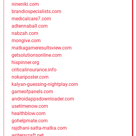
nineniki.com
brandiospecialists.com
medicalcare7.com
adtennaball.com
nabzah.com
mongive.com
matkagameresultsview.com
getsolutionsonline.com
hispinner.org
criticalinsurance.info
nokariposter.com
kalyan-guessing-nightplay.com
gameofpanels.com
androidappsdownloader.com
usetimenow.com
healthblow.com
gohelpmate.com
rajdhani-satta-matka.com
writerscraft.net