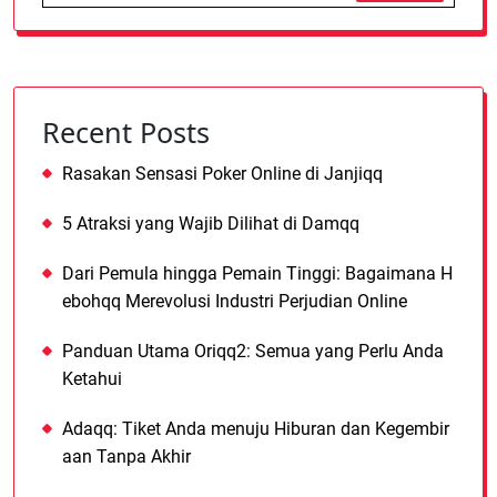
Recent Posts
Rasakan Sensasi Poker Online di Janjiqq
5 Atraksi yang Wajib Dilihat di Damqq
Dari Pemula hingga Pemain Tinggi: Bagaimana H
ebohqq Merevolusi Industri Perjudian Online
Panduan Utama Oriqq2: Semua yang Perlu Anda
Ketahui
Adaqq: Tiket Anda menuju Hiburan dan Kegembir
aan Tanpa Akhir