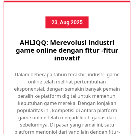
inovatif
23, Aug 2025
AHLIQQ: Merevolusi industri
game online dengan fitur -fitur
inovatif
Dalam beberapa tahun terakhir, industri game
online telah melihat pertumbuhan
eksponensial, dengan semakin banyak pemain
beralih ke platform digital untuk memenuhi
kebutuhan game mereka. Dengan lonjakan
popularitas ini, kompetisi di antara platform
game online telah menjadi lebih ganas dari
sebelumnya. Di pasar yang ramai ini, satu
platform menonjol dari yang lain dengan fitur-