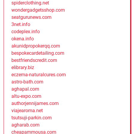
spiderclothing.net
wondergadgetsshop.com
seatgurunews.com
3net.info
codeplex.info
okena.info
akunidpropokerqq.com
bespokecardetailing.com
bestfriendscredit.com
elibrary.biz
eczema-naturalcures.com
astro-bath.com
aghapal.com
altu-expo.com
authorjennijames.com
viajearoma.net
tsutsuji-parkin.com
agharab.com
cheapammousa.com