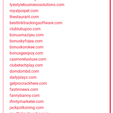
tyestylebusinesssolutions.com
royalpoipet.com
thestaurant.com
bestlinktrackingsoftware.com
clublubupoo.com
bonusmazijeu.com
bonuskyfojea.com
bonuskorokee.com
bonusgexipoy.com
casinorelaxluxe.com
clubetechplay.com
domdombd.com
dailyplayz.com
getprocrackhere.com
fastinnews.com
fannybanny.com
ifinitymarketer.com
jackpotkoning.com