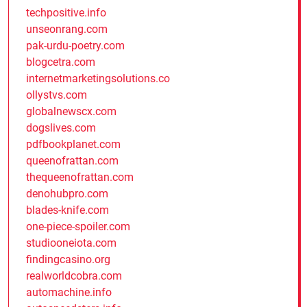
techpositive.info
unseonrang.com
pak-urdu-poetry.com
blogcetra.com
internetmarketingsolutions.co
ollystvs.com
globalnewscx.com
dogslives.com
pdfbookplanet.com
queenofrattan.com
thequeenofrattan.com
denohubpro.com
blades-knife.com
one-piece-spoiler.com
studiooneiota.com
findingcasino.org
realworldcobra.com
automachine.info