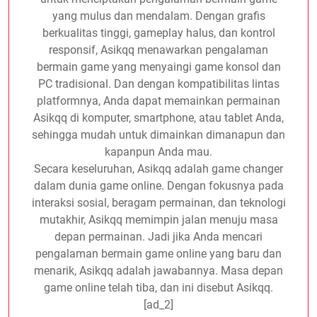
yang mulus dan mendalam. Dengan grafis
berkualitas tinggi, gameplay halus, dan kontrol
responsif, Asikqq menawarkan pengalaman
bermain game yang menyaingi game konsol dan
PC tradisional. Dan dengan kompatibilitas lintas
platformnya, Anda dapat memainkan permainan
Asikqq di komputer, smartphone, atau tablet Anda,
sehingga mudah untuk dimainkan dimanapun dan
kapanpun Anda mau.
Secara keseluruhan, Asikqq adalah game changer
dalam dunia game online. Dengan fokusnya pada
interaksi sosial, beragam permainan, dan teknologi
mutakhir, Asikqq memimpin jalan menuju masa
depan permainan. Jadi jika Anda mencari
pengalaman bermain game online yang baru dan
menarik, Asikqq adalah jawabannya. Masa depan
game online telah tiba, dan ini disebut Asikqq.
[ad_2]