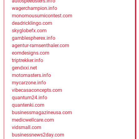
autospeedsters.info
wagerchampion.info
monomousumicontest.com
deadricklingo.com
skyglobefx.com
gamblespherex.info
agentur-ramsenthaler.com
eomdesigns.com
triptrekker.info
gendxxi.net
motomasters.info
mycarzone.info
vibecasaconcepts.com
quantum24.info
quantenki.com
businessmagazineusa.com
medicwellcare.com
vidsmall.com
businessnews2day.com