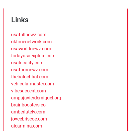
Links
usafullnewz.com
uktimenetwork.com
usaworldnewz.com
todayusaexplore.com
usalocality.com
usafournewz.com
thebalochhal.com
vehicularmaster.com
vibesaccent.com
ampajavierdemiguel.org
brainboosters.co
amberlately.com
joycebriscoe.com
aicarmina.com