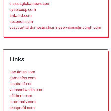
classicglobalnews.com
cybercusp.com
britaintt.com
deconds.com
easycartltd-domesticcleaningservicesedinburgh.com
Links
uae-times.com
gamerifys.com
inspiratif.net
vsmsnetworks.com
offthem.com
ibommatv.com
techporfit.com