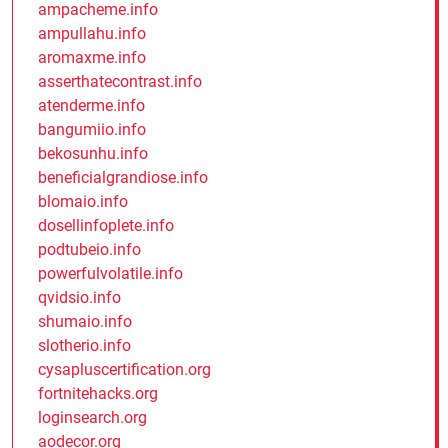
ampacheme.info
ampullahu.info
aromaxme.info
asserthatecontrast.info
atenderme.info
bangumiio.info
bekosunhu.info
beneficialgrandiose.info
blomaio.info
dosellinfoplete.info
podtubeio.info
powerfulvolatile.info
qvidsio.info
shumaio.info
slotherio.info
cysapluscertification.org
fortnitehacks.org
loginsearch.org
aodecor.org