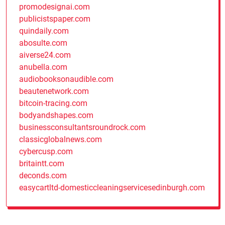
promodesignai.com
publicistspaper.com
quindaily.com
abosulte.com
aiverse24.com
anubella.com
audiobooksonaudible.com
beautenetwork.com
bitcoin-tracing.com
bodyandshapes.com
businessconsultantsroundrock.com
classicglobalnews.com
cybercusp.com
britaintt.com
deconds.com
easycartltd-domesticcleaningservicesedinburgh.com