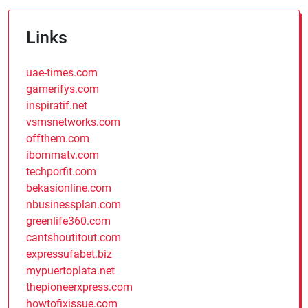
Links
uae-times.com
gamerifys.com
inspiratif.net
vsmsnetworks.com
offthem.com
ibommatv.com
techporfit.com
bekasionline.com
nbusinessplan.com
greenlife360.com
cantshoutitout.com
expressufabet.biz
mypuertoplata.net
thepioneerxpress.com
howtofixissue.com