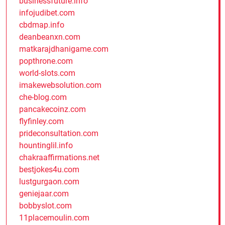
businessfuture.info
infojudibet.com
cbdmap.info
deanbeanxn.com
matkarajdhanigame.com
popthrone.com
world-slots.com
imakewebsolution.com
che-blog.com
pancakecoinz.com
flyfinley.com
prideconsultation.com
hountinglil.info
chakraaffirmations.net
bestjokes4u.com
lustgurgaon.com
geniejaar.com
bobbyslot.com
11placemoulin.com