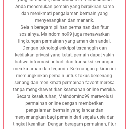
Anda menemukan pemain yang berpikiran sama
dan menikmati pengalaman bermain yang
menyenangkan dan menarik.
Selain beragam pilihan permainan dan fitur
sosialnya, Maindomino99 juga menawarkan
lingkungan permainan yang aman dan andal.
Dengan teknologi enkripsi tercanggih dan
kebijakan privasi yang ketat, pemain dapat yakin
bahwa informasi pribadi dan transaksi keuangan
mereka aman dan terjamin. Ketenangan pikiran ini
memungkinkan pemain untuk fokus bersenang-
senang dan menikmati permainan favorit mereka
tanpa mengkhawatirkan keamanan online mereka.
Secara keseluruhan, Maindomino99 merevolusi
permainan online dengan memberikan
pengalaman bermain yang lancar dan
menyenangkan bagi pemain dari segala usia dan
tingkat keahlian. Dengan beragam permainan, fitur