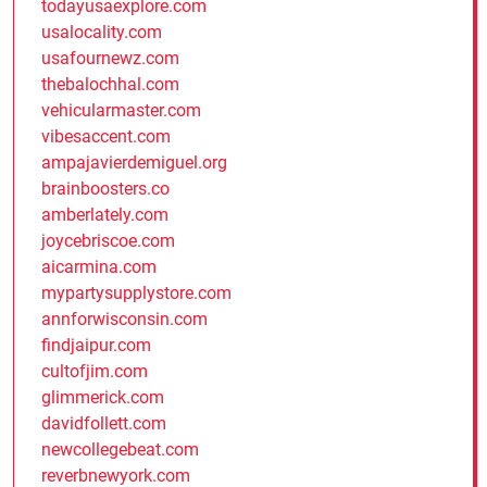
todayusaexplore.com
usalocality.com
usafournewz.com
thebalochhal.com
vehicularmaster.com
vibesaccent.com
ampajavierdemiguel.org
brainboosters.co
amberlately.com
joycebriscoe.com
aicarmina.com
mypartysupplystore.com
annforwisconsin.com
findjaipur.com
cultofjim.com
glimmerick.com
davidfollett.com
newcollegebeat.com
reverbnewyork.com