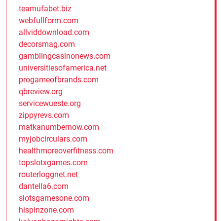
teamufabet.biz
webfullform.com
allviddownload.com
decorsmag.com
gamblingcasinonews.com
universitiesofamerica.net
progameofbrands.com
qbreview.org
servicewueste.org
zippyrevs.com
matkanumbernow.com
myjobcirculars.com
healthmoreoverfitness.com
topslotxgames.com
routerloggnet.net
dantella6.com
slotsgamesone.com
hispinzone.com