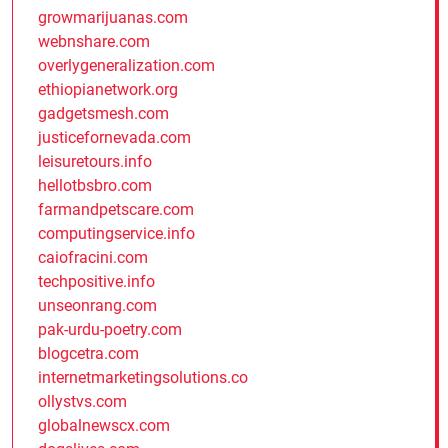
growmarijuanas.com
webnshare.com
overlygeneralization.com
ethiopianetwork.org
gadgetsmesh.com
justicefornevada.com
leisuretours.info
hellotbsbro.com
farmandpetscare.com
computingservice.info
caiofracini.com
techpositive.info
unseonrang.com
pak-urdu-poetry.com
blogcetra.com
internetmarketingsolutions.co
ollystvs.com
globalnewscx.com