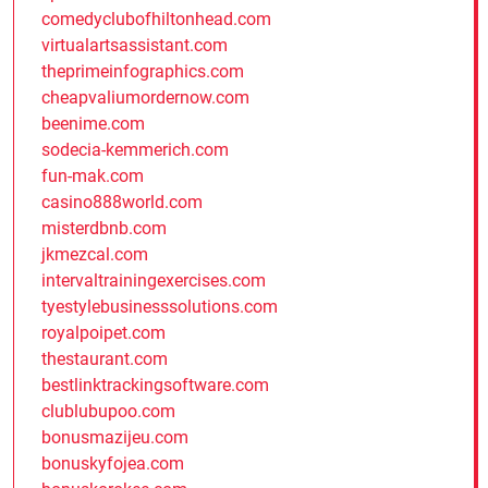
comedyclubofhiltonhead.com
virtualartsassistant.com
theprimeinfographics.com
cheapvaliumordernow.com
beenime.com
sodecia-kemmerich.com
fun-mak.com
casino888world.com
misterdbnb.com
jkmezcal.com
intervaltrainingexercises.com
tyestylebusinesssolutions.com
royalpoipet.com
thestaurant.com
bestlinktrackingsoftware.com
clublubupoo.com
bonusmazijeu.com
bonuskyfojea.com