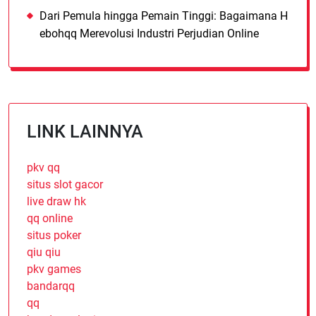
Dari Pemula hingga Pemain Tinggi: Bagaimana H
ebohqq Merevolusi Industri Perjudian Online
LINK LAINNYA
pkv qq
situs slot gacor
live draw hk
qq online
situs poker
qiu qiu
pkv games
bandarqq
qq