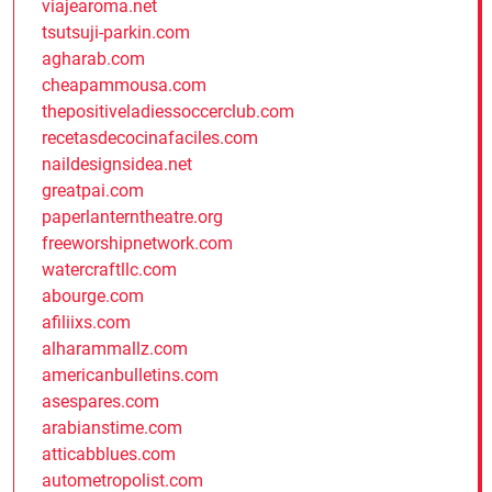
viajearoma.net
tsutsuji-parkin.com
agharab.com
cheapammousa.com
thepositiveladiessoccerclub.com
recetasdecocinafaciles.com
naildesignsidea.net
greatpai.com
paperlanterntheatre.org
freeworshipnetwork.com
watercraftllc.com
abourge.com
afiliixs.com
alharammallz.com
americanbulletins.com
asespares.com
arabianstime.com
atticabblues.com
autometropolist.com