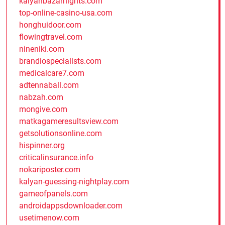
kalyanbazarnights.com
top-online-casino-usa.com
honghuidoor.com
flowingtravel.com
nineniki.com
brandiospecialists.com
medicalcare7.com
adtennaball.com
nabzah.com
mongive.com
matkagameresultsview.com
getsolutionsonline.com
hispinner.org
criticalinsurance.info
nokariposter.com
kalyan-guessing-nightplay.com
gameofpanels.com
androidappsdownloader.com
usetimenow.com