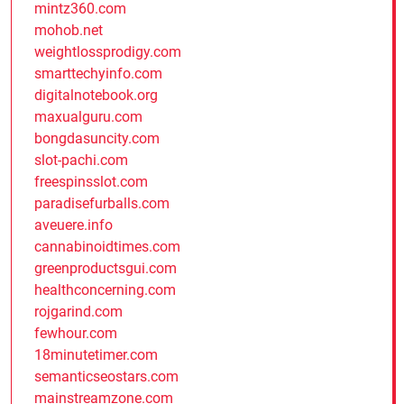
mintz360.com
mohob.net
weightlossprodigy.com
smarttechyinfo.com
digitalnotebook.org
maxualguru.com
bongdasuncity.com
slot-pachi.com
freespinsslot.com
paradisefurballs.com
aveuere.info
cannabinoidtimes.com
greenproductsgui.com
healthconcerning.com
rojgarind.com
fewhour.com
18minutetimer.com
semanticseostars.com
mainstreamzone.com