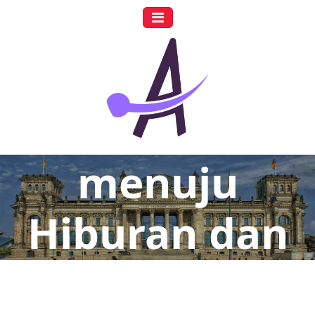
Skip
to
content
Bandarjudiqq:
Tiket Anda
menuju
Hiburan dan
Hadiah Tanpa