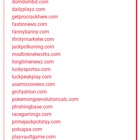
domdombd.com
dailyplayz.com
getprocrackhere.com
fastinnews.com
fannybanny.com
ifinitymarketer.com
jackpotkoning.com
modlinknetworks.com
longtimenewz.com
luckysportss.com
luckpeakplay.com
usamicronews.com
grofashion.com
pokemongoevolutioncalc.com
phishingbase.com
racegamings.com
primejackpotstay.com
pokugaa.com
playvaultgame.com