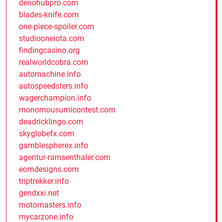
denohubpro.com
blades-knife.com
one-piece-spoiler.com
studiooneiota.com
findingcasino.org
realworldcobra.com
automachine.info
autospeedsters.info
wagerchampion.info
monomousumicontest.com
deadricklingo.com
skyglobefx.com
gamblespherex.info
agentur-ramsenthaler.com
eomdesigns.com
triptrekker.info
gendxxi.net
motomasters.info
mycarzone.info