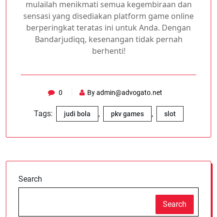
mulailah menikmati semua kegembiraan dan
sensasi yang disediakan platform game online
berperingkat teratas ini untuk Anda. Dengan
Bandarjudiqq, kesenangan tidak pernah
berhenti!
0
By
admin@advogato.net
Tags:
,
,
judi bola
pkv games
slot
Search
Search