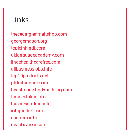
Links
thecedarglenmaltshop.com
georgemason.org
topicinhindi.com
uklanguageacademy.com
lindehealthcarefree.com
allbusinessjobs.info
top10products.net
pickabatours.com
beastmode-bodybuilding.com
financelplan.info
businessfuture.info
infojudibet.com
cbdmap.info
deanbeanxn.com