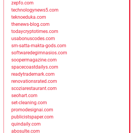
zepfo.com
technologynews5.com
teknoeduka.com
thenews-blog.com
todaycryptotimes.com
usabonuscodes.com
sm-satta-makta-gods.com
softwaredegimnasios.com
soopermagazine.com
spacecoastdailys.com
readytrademark.com
renovationsrated.com
scoziarestaurant.com
seohart.com
set-cleaning.com
promodesignai.com
publicistspaper.com
quindaily.com
abosulte.com