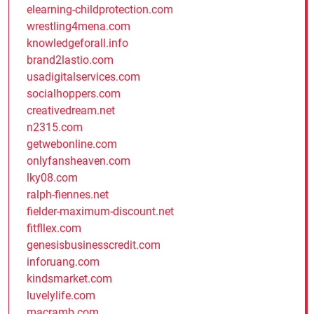
elearning-childprotection.com
wrestling4mena.com
knowledgeforall.info
brand2lastio.com
usadigitalservices.com
socialhoppers.com
creativedream.net
n2315.com
getwebonline.com
onlyfansheaven.com
lky08.com
ralph-fiennes.net
fielder-maximum-discount.net
fitfllex.com
genesisbusinesscredit.com
inforuang.com
kindsmarket.com
luvelylife.com
macramb.com