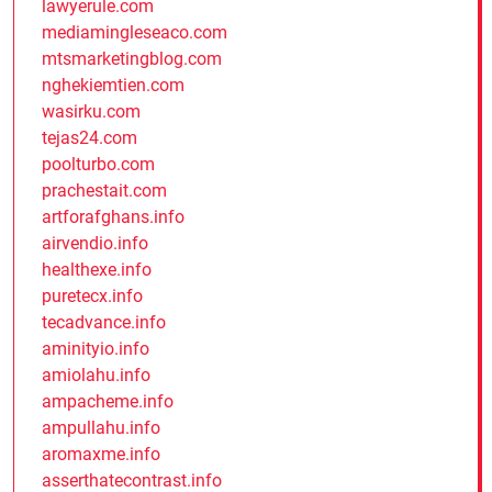
lawyerule.com
mediamingleseaco.com
mtsmarketingblog.com
nghekiemtien.com
wasirku.com
tejas24.com
poolturbo.com
prachestait.com
artforafghans.info
airvendio.info
healthexe.info
puretecx.info
tecadvance.info
aminityio.info
amiolahu.info
ampacheme.info
ampullahu.info
aromaxme.info
asserthatecontrast.info