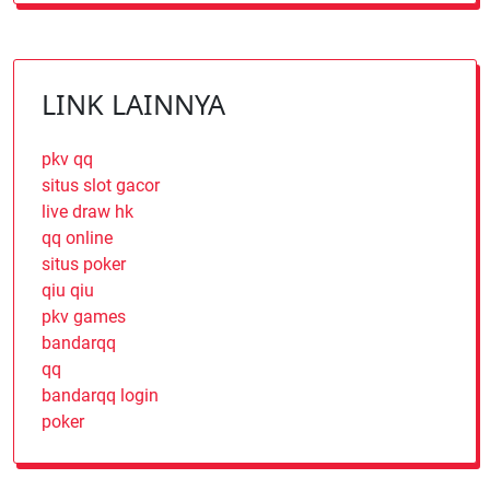
LINK LAINNYA
pkv qq
situs slot gacor
live draw hk
qq online
situs poker
qiu qiu
pkv games
bandarqq
qq
bandarqq login
poker