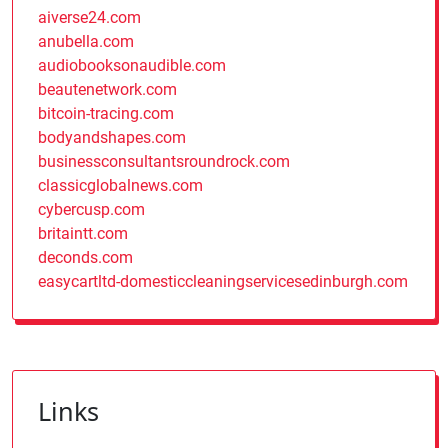
aiverse24.com
anubella.com
audiobooksonaudible.com
beautenetwork.com
bitcoin-tracing.com
bodyandshapes.com
businessconsultantsroundrock.com
classicglobalnews.com
cybercusp.com
britaintt.com
deconds.com
easycartltd-domesticcleaningservicesedinburgh.com
Links