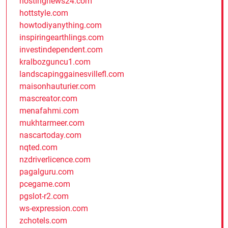
hostingnews24.com
hottstyle.com
howtodiyanything.com
inspiringearthlings.com
investindependent.com
kralbozguncu1.com
landscapinggainesvillefl.com
maisonhauturier.com
mascreator.com
menafahmi.com
mukhtarmeer.com
nascartoday.com
nqted.com
nzdriverlicence.com
pagalguru.com
pcegame.com
pgslot-r2.com
ws-expression.com
zchotels.com