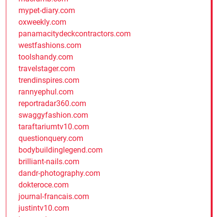
mypet-diary.com
oxweekly.com
panamacitydeckcontractors.com
westfashions.com
toolshandy.com
travelstager.com
trendinspires.com
rannyephul.com
reportradar360.com
swaggyfashion.com
taraftariumtv10.com
questionquery.com
bodybuildinglegend.com
brilliant-nails.com
dandr-photography.com
dokteroce.com
journal-francais.com
justintv10.com