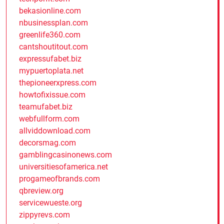
bekasionline.com
nbusinessplan.com
greenlife360.com
cantshoutitout.com
expressufabet.biz
mypuertoplata.net
thepioneerxpress.com
howtofixissue.com
teamufabet.biz
webfullform.com
allviddownload.com
decorsmag.com
gamblingcasinonews.com
universitiesofamerica.net
progameofbrands.com
qbreview.org
servicewueste.org
zippyrevs.com