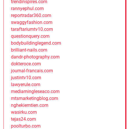
trendinspires.com
rannyephul.com
reportradar360.com
swaggyfashion.com
taraftariumtv10.com
questionquery.com
bodybuildinglegend.com
brilliant-nails.com
dandr-photography.com
dokteroce.com
journal-francais.com
justintv10.com
lawyerule.com
mediamingleseaco.com
mtsmarketingblog.com
nghekiemtien.com
wasirku.com
tejas24.com
poolturbo.com