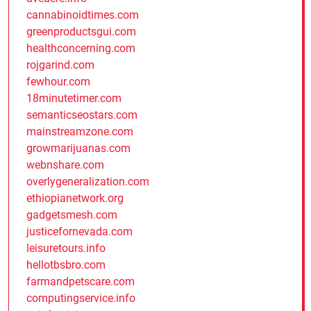
cannabinoidtimes.com
greenproductsgui.com
healthconcerning.com
rojgarind.com
fewhour.com
18minutetimer.com
semanticseostars.com
mainstreamzone.com
growmarijuanas.com
webnshare.com
overlygeneralization.com
ethiopianetwork.org
gadgetsmesh.com
justicefornevada.com
leisuretours.info
hellotbsbro.com
farmandpetscare.com
computingservice.info