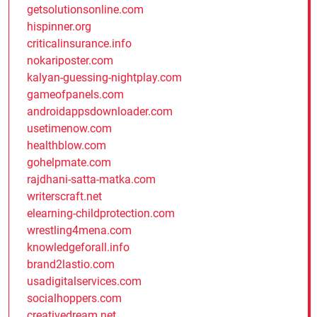
getsolutionsonline.com
hispinner.org
criticalinsurance.info
nokariposter.com
kalyan-guessing-nightplay.com
gameofpanels.com
androidappsdownloader.com
usetimenow.com
healthblow.com
gohelpmate.com
rajdhani-satta-matka.com
writerscraft.net
elearning-childprotection.com
wrestling4mena.com
knowledgeforall.info
brand2lastio.com
usadigitalservices.com
socialhoppers.com
creativedream.net