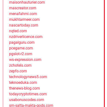
maisonhauturier.com
mascreator.com
menafahmi.com
mukhtarmeer.com
nascartoday.com
nqted.com
nzdriverlicence.com
pagalguru.com
pcegame.com
pgslot-r2.com
ws-expression.com
zchotels.com
zepfo.com
technologynews5.com
teknoeduka.com
thenews-blog.com
todaycryptotimes.com
usabonuscodes.com
sm-satta-makta-gods.com