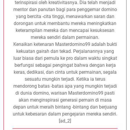
terinspirasi oleh kreativitasnya. Dia telah menjadi
mentor dan panutan bagi para penggemar domino
yang bercita -cita tinggi, menawarkan saran dan
dorongan untuk membantu mereka meningkatkan
keterampilan mereka dan mencapai kesuksesan
mereka sendiri dalam permainan.
Kenaikan ketenaran Masterdomino99 adalah bukti
kekuatan gairah dan tekad. Perjalanannya yang
luar biasa dari pemula ke pro dalam waktu singkat
berfungsi sebagai pengingat bahwa dengan kerja
keras, dedikasi, dan cinta untuk permainan, segala
sesuatu mungkin terjadi. Ketika ia terus
mendorong batas -batas apa yang mungkin terjadi
di dunia domino, warisan Masterdomino99 pasti
akan menginspirasi generasi pemain di masa
depan untuk meraih bintang -bintang dan berjuang
untuk kebesaran dalam pengejaran mereka sendiri.
[ad_2]