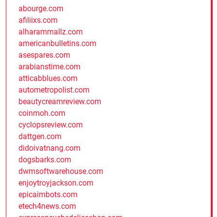
abourge.com
afiliixs.com
alharammallz.com
americanbulletins.com
asespares.com
arabianstime.com
atticabblues.com
autometropolist.com
beautycreamreview.com
coinmoh.com
cyclopsreview.com
dattgen.com
didoivatnang.com
dogsbarks.com
dwmsoftwarehouse.com
enjoytroyjackson.com
epicaimbots.com
etech4news.com