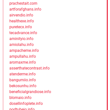
prachestait.com
artforafghans.info
airvendio.info
healthexe.info
puretecx.info
tecadvance.info
aminityio.info
amiolahu.info
ampacheme.info
ampullahu.info
aromaxme.info
asserthatecontrast.info
atenderme.info
bangumiio.info
bekosunhu.info
beneficialgrandiose.info
blomaio.info
dosellinfoplete.info
podtubeio.info