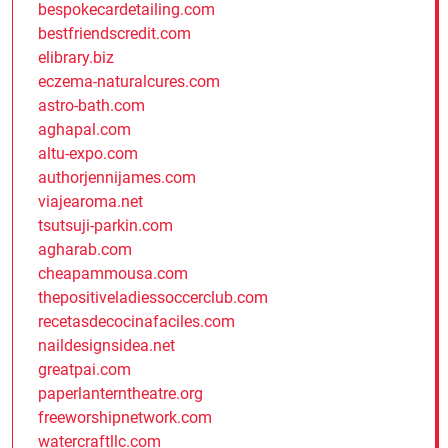
bespokecardetailing.com
bestfriendscredit.com
elibrary.biz
eczema-naturalcures.com
astro-bath.com
aghapal.com
altu-expo.com
authorjennijames.com
viajearoma.net
tsutsuji-parkin.com
agharab.com
cheapammousa.com
thepositiveladiessoccerclub.com
recetasdecocinafaciles.com
naildesignsidea.net
greatpai.com
paperlanterntheatre.org
freeworshipnetwork.com
watercraftllc.com