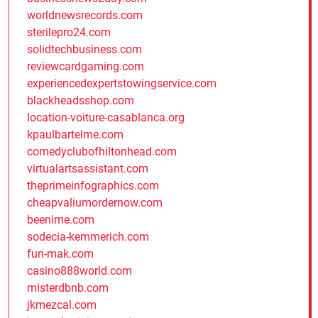
worldnewsrecords.com
sterilepro24.com
solidtechbusiness.com
reviewcardgaming.com
experiencedexpertstowingservice.com
blackheadsshop.com
location-voiture-casablanca.org
kpaulbartelme.com
comedyclubofhiltonhead.com
virtualartsassistant.com
theprimeinfographics.com
cheapvaliumordernow.com
beenime.com
sodecia-kemmerich.com
fun-mak.com
casino888world.com
misterdbnb.com
jkmezcal.com