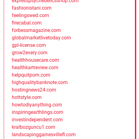
expresspsychedelicsshop.com
fashionistani.com
feelingswed.com
firecabal.com
forbessmagazine.com
globalmarketlivetoday.com
gpl-license.com
grow2every.com
healthhousecare.com
healthkartreview.com
helpquitporn.com
highqualitybanknote.com
hostingnews24.com
hottstyle.com
howtodiyanything.com
inspiringearthlings.com
investindependent.com
kralbozguncu1.com
landscapinggainesvillefl.com