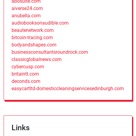
abosulte.com
aiverse24.com
anubella.com
audiobooksonaudible.com
beautenetwork.com
bitcoin-tracing.com
bodyandshapes.com
businessconsultantsroundrock.com
classicglobalnews.com
cybercusp.com
britaintt.com
deconds.com
easycartltd-domesticcleaningservicesedinburgh.com
Links