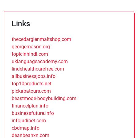
Links
thecedarglenmaltshop.com
georgemason.org
topicinhindi.com
uklanguageacademy.com
lindehealthcarefree.com
allbusinessjobs.info
top10products.net
pickabatours.com
beastmode-bodybuilding.com
financelplan.info
businessfuture.info
infojudibet.com
cbdmap.info
deanbeanxn.com