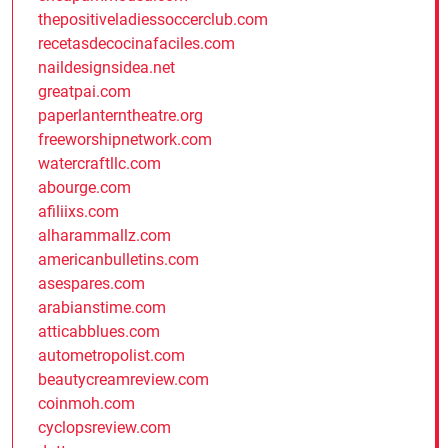
thepositiveladiessoccerclub.com
recetasdecocinafaciles.com
naildesignsidea.net
greatpai.com
paperlanterntheatre.org
freeworshipnetwork.com
watercraftllc.com
abourge.com
afiliixs.com
alharammallz.com
americanbulletins.com
asespares.com
arabianstime.com
atticabblues.com
autometropolist.com
beautycreamreview.com
coinmoh.com
cyclopsreview.com