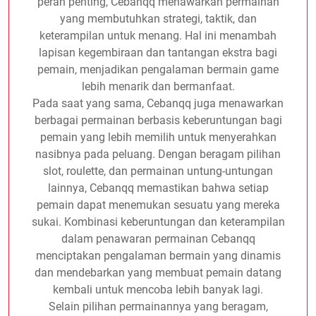
peran penting, Cebanqq menawarkan permainan
yang membutuhkan strategi, taktik, dan
keterampilan untuk menang. Hal ini menambah
lapisan kegembiraan dan tantangan ekstra bagi
pemain, menjadikan pengalaman bermain game
lebih menarik dan bermanfaat.
Pada saat yang sama, Cebanqq juga menawarkan
berbagai permainan berbasis keberuntungan bagi
pemain yang lebih memilih untuk menyerahkan
nasibnya pada peluang. Dengan beragam pilihan
slot, roulette, dan permainan untung-untungan
lainnya, Cebanqq memastikan bahwa setiap
pemain dapat menemukan sesuatu yang mereka
sukai. Kombinasi keberuntungan dan keterampilan
dalam penawaran permainan Cebanqq
menciptakan pengalaman bermain yang dinamis
dan mendebarkan yang membuat pemain datang
kembali untuk mencoba lebih banyak lagi.
Selain pilihan permainannya yang beragam,