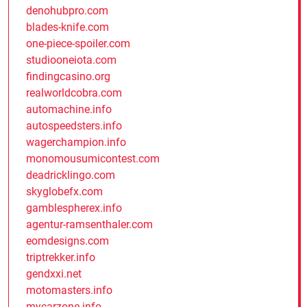
denohubpro.com
blades-knife.com
one-piece-spoiler.com
studiooneiota.com
findingcasino.org
realworldcobra.com
automachine.info
autospeedsters.info
wagerchampion.info
monomousumicontest.com
deadricklingo.com
skyglobefx.com
gamblespherex.info
agentur-ramsenthaler.com
eomdesigns.com
triptrekker.info
gendxxi.net
motomasters.info
mycarzone.info