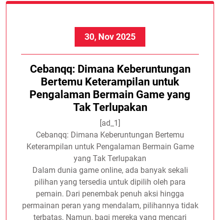
Bermain Game
yang Tak
30, Nov 2025
Cebanqq: Dimana Keberuntungan
Terlupakan
Bertemu Keterampilan untuk
Pengalaman Bermain Game yang
Tak Terlupakan
[ad_1]
Cebanqq: Dimana Keberuntungan Bertemu
Keterampilan untuk Pengalaman Bermain Game
yang Tak Terlupakan
Dalam dunia game online, ada banyak sekali
pilihan yang tersedia untuk dipilih oleh para
pemain. Dari penembak penuh aksi hingga
permainan peran yang mendalam, pilihannya tidak
terbatas. Namun, bagi mereka yang mencari