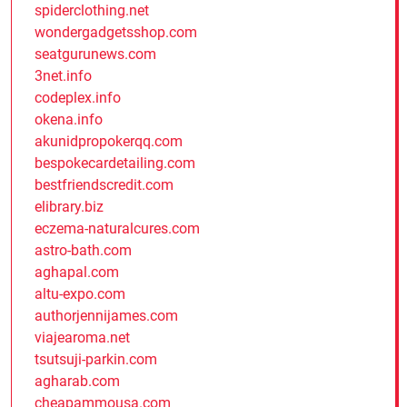
spiderclothing.net
wondergadgetsshop.com
seatgurunews.com
3net.info
codeplex.info
okena.info
akunidpropokerqq.com
bespokecardetailing.com
bestfriendscredit.com
elibrary.biz
eczema-naturalcures.com
astro-bath.com
aghapal.com
altu-expo.com
authorjennijames.com
viajearoma.net
tsutsuji-parkin.com
agharab.com
cheapammousa.com