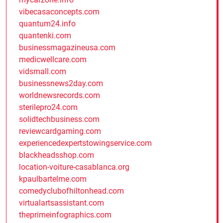
vibecasaconcepts.com
quantum24.info
quantenki.com
businessmagazineusa.com
medicwellcare.com
vidsmall.com
businessnews2day.com
worldnewsrecords.com
sterilepro24.com
solidtechbusiness.com
reviewcardgaming.com
experiencedexpertstowingservice.com
blackheadsshop.com
location-voiture-casablanca.org
kpaulbartelme.com
comedyclubofhiltonhead.com
virtualartsassistant.com
theprimeinfographics.com