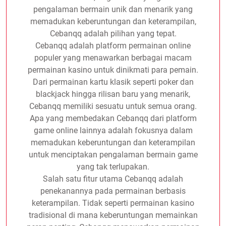
pengalaman bermain unik dan menarik yang
memadukan keberuntungan dan keterampilan,
Cebanqq adalah pilihan yang tepat.
Cebanqq adalah platform permainan online
populer yang menawarkan berbagai macam
permainan kasino untuk dinikmati para pemain.
Dari permainan kartu klasik seperti poker dan
blackjack hingga rilisan baru yang menarik,
Cebanqq memiliki sesuatu untuk semua orang.
Apa yang membedakan Cebanqq dari platform
game online lainnya adalah fokusnya dalam
memadukan keberuntungan dan keterampilan
untuk menciptakan pengalaman bermain game
yang tak terlupakan.
Salah satu fitur utama Cebanqq adalah
penekanannya pada permainan berbasis
keterampilan. Tidak seperti permainan kasino
tradisional di mana keberuntungan memainkan