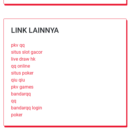
LINK LAINNYA
pkv qq
situs slot gacor
live draw hk
qq online
situs poker
qiu qiu
pkv games
bandarqq
qq
bandarqq login
poker