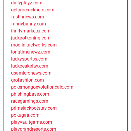
dailyplayz.com
getprocrackhere.com
fastinnews.com
fannybanny.com
ifinitymarketer.com
jackpotkoning.com
modlinknetworks.com
longtimenewz.com
luckysportss.com
luckpeakplay.com
usamicronews.com
grofashion.com
pokemongoevolutioncalc.com
phishingbase.com
racegamings.com
primejackpotstay.com
pokugaa.com
playvaultgame.com
playgrandresorts.com