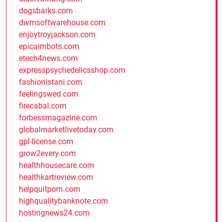
dogsbarks.com
dwmsoftwarehouse.com
enjoytroyjackson.com
epicaimbots.com
etech4news.com
expresspsychedelicsshop.com
fashionistani.com
feelingswed.com
firecabal.com
forbessmagazine.com
globalmarketlivetoday.com
gpl-license.com
grow2every.com
healthhousecare.com
healthkartreview.com
helpquitporn.com
highqualitybanknote.com
hostingnews24.com