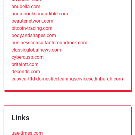
anubella.com
audiobooksonaudible.com
beautenetwork.com
bitcoin-tracing.com
bodyandshapes.com
businessconsultantsroundrock.com
classicglobalnews.com
cybercusp.com
britaintt.com
deconds.com
easycartltd-domesticcleaningservicesedinburgh.com
Links
uae-times.com