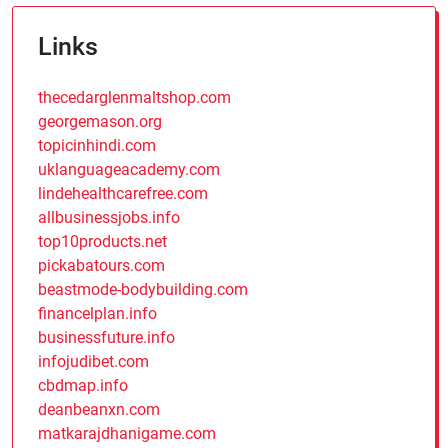
Links
thecedarglenmaltshop.com
georgemason.org
topicinhindi.com
uklanguageacademy.com
lindehealthcarefree.com
allbusinessjobs.info
top10products.net
pickabatours.com
beastmode-bodybuilding.com
financelplan.info
businessfuture.info
infojudibet.com
cbdmap.info
deanbeanxn.com
matkarajdhanigame.com