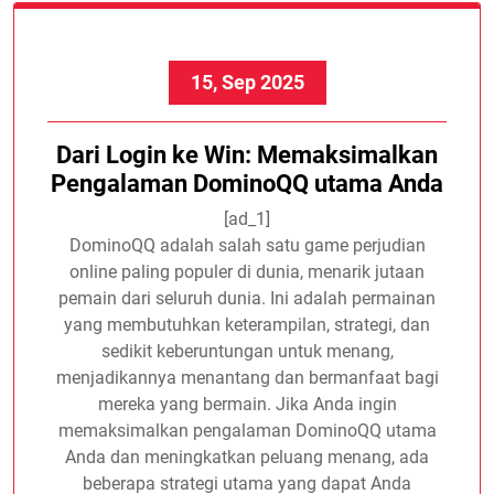
utama Anda
15, Sep 2025
Dari Login ke Win: Memaksimalkan
Pengalaman DominoQQ utama Anda
[ad_1]
DominoQQ adalah salah satu game perjudian
online paling populer di dunia, menarik jutaan
pemain dari seluruh dunia. Ini adalah permainan
yang membutuhkan keterampilan, strategi, dan
sedikit keberuntungan untuk menang,
menjadikannya menantang dan bermanfaat bagi
mereka yang bermain. Jika Anda ingin
memaksimalkan pengalaman DominoQQ utama
Anda dan meningkatkan peluang menang, ada
beberapa strategi utama yang dapat Anda