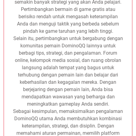
semakin banyak strategi yang akan Anda pelajari.
Pertimbangkan bermain di game gratis atau
berisiko rendah untuk mengasah keterampilan
Anda dan menguji taktik yang berbeda sebelum
pindah ke game taruhan yang lebih tinggi.
Selain itu, pertimbangkan untuk bergabung dengan
komunitas pemain DominoQQ lainnya untuk
berbagi tips, strategi, dan pengalaman. Forum
online, kelompok media sosial, dan ruang obrolan
langsung adalah tempat yang bagus untuk
terhubung dengan pemain lain dan belajar dari
keberhasilan dan kegagalan mereka. Dengan
berjejaring dengan pemain lain, Anda bisa
mendapatkan wawasan yang berharga dan
meningkatkan gameplay Anda sendiri.
Sebagai kesimpulan, memaksimalkan pengalaman
DominoQQ utama Anda membutuhkan kombinasi
keterampilan, strategi, dan disiplin. Dengan
memahami aturan permainan, memilih platform