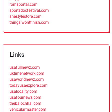
romsportal.com
sportsdocfestival.com
shestylestore.com
thingsiwontfinish.com
Links
usafullnewz.com
uktimenetwork.com
usaworldnewz.com
todayusaexplore.com
usalocality.com
usafournewz.com
thebalochhal.com
vehicularmaster.com