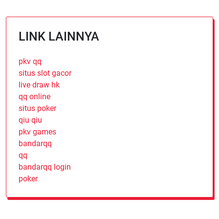
LINK LAINNYA
pkv qq
situs slot gacor
live draw hk
qq online
situs poker
qiu qiu
pkv games
bandarqq
qq
bandarqq login
poker