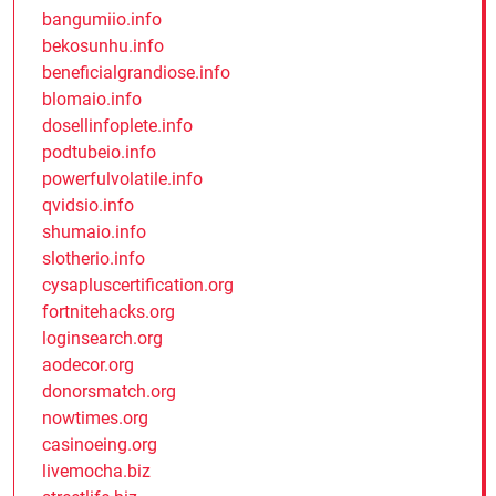
bangumiio.info
bekosunhu.info
beneficialgrandiose.info
blomaio.info
dosellinfoplete.info
podtubeio.info
powerfulvolatile.info
qvidsio.info
shumaio.info
slotherio.info
cysapluscertification.org
fortnitehacks.org
loginsearch.org
aodecor.org
donorsmatch.org
nowtimes.org
casinoeing.org
livemocha.biz