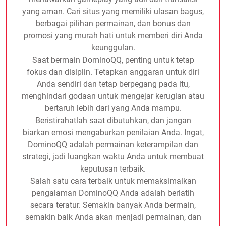
yang aman. Cari situs yang memiliki ulasan bagus,
berbagai pilihan permainan, dan bonus dan
promosi yang murah hati untuk memberi diri Anda
keunggulan.
Saat bermain DominoQQ, penting untuk tetap
fokus dan disiplin. Tetapkan anggaran untuk diri
Anda sendiri dan tetap berpegang pada itu,
menghindari godaan untuk mengejar kerugian atau
bertaruh lebih dari yang Anda mampu.
Beristirahatlah saat dibutuhkan, dan jangan
biarkan emosi mengaburkan penilaian Anda. Ingat,
DominoQQ adalah permainan keterampilan dan
strategi, jadi luangkan waktu Anda untuk membuat
keputusan terbaik.
Salah satu cara terbaik untuk memaksimalkan
pengalaman DominoQQ Anda adalah berlatih
secara teratur. Semakin banyak Anda bermain,
semakin baik Anda akan menjadi permainan, dan