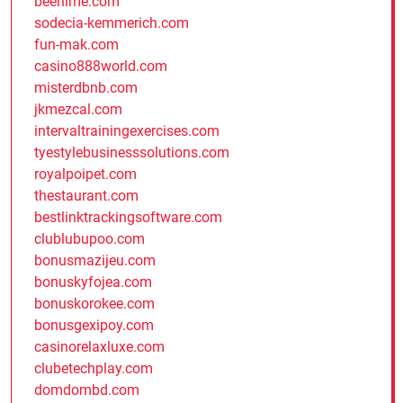
beenime.com
sodecia-kemmerich.com
fun-mak.com
casino888world.com
misterdbnb.com
jkmezcal.com
intervaltrainingexercises.com
tyestylebusinesssolutions.com
royalpoipet.com
thestaurant.com
bestlinktrackingsoftware.com
clublubupoo.com
bonusmazijeu.com
bonuskyfojea.com
bonuskorokee.com
bonusgexipoy.com
casinorelaxluxe.com
clubetechplay.com
domdombd.com