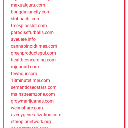
maxualguru.com
bongdasuncity.com
slot-pachi.com
freespinsslot.com
paradisefurballs.com
aveuere.info
cannabinoidtimes.com
greenproductsgui.com
healthconcerning.com
rojgarind.com
fewhour.com
18minutetimer.com
semanticseostars.com
mainstreamzone.com
growmarijuanas.com
webnshare.com
overlygeneralization.com
ethiopianetwork.org