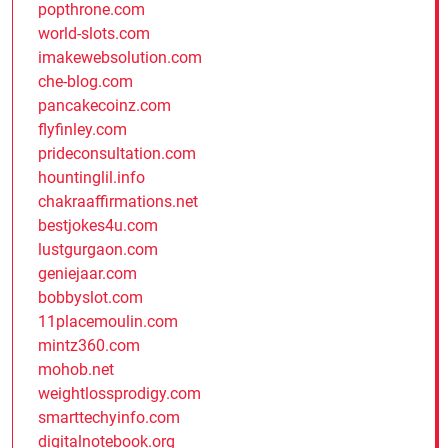
popthrone.com
world-slots.com
imakewebsolution.com
che-blog.com
pancakecoinz.com
flyfinley.com
prideconsultation.com
hountinglil.info
chakraaffirmations.net
bestjokes4u.com
lustgurgaon.com
geniejaar.com
bobbyslot.com
11placemoulin.com
mintz360.com
mohob.net
weightlossprodigy.com
smarttechyinfo.com
digitalnotebook.org