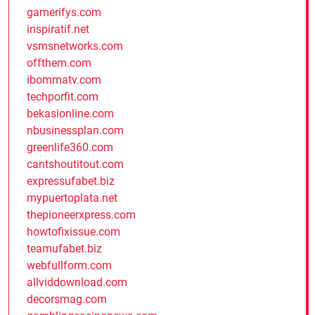
gamerifys.com
inspiratif.net
vsmsnetworks.com
offthem.com
ibommatv.com
techporfit.com
bekasionline.com
nbusinessplan.com
greenlife360.com
cantshoutitout.com
expressufabet.biz
mypuertoplata.net
thepioneerxpress.com
howtofixissue.com
teamufabet.biz
webfullform.com
allviddownload.com
decorsmag.com