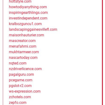
hottstyle.com
howtodiyanything.com
inspiringearthlings.com
investindependent.com
kralbozguncu1.com
landscapinggainesvillefl.com
maisonhauturier.com
mascreator.com
menafahmi.com
mukhtarmeer.com
nascartoday.com
nqted.com
nzdriverlicence.com
pagalguru.com
pcegame.com
pgslot-r2.com
ws-expression.com
zchotels.com
zepfo.com