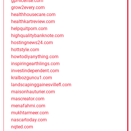
gpl-license.com
grow2every.com
healthhousecare.com
healthkartreview.com
helpquitporn.com
highqualitybanknote.com
hostingnews24.com
hottstyle.com
howtodiyanything.com
inspiringearthlings.com
investindependent.com
kralbozguncu1.com
landscapinggainesvillefl.com
maisonhauturier.com
mascreator.com
menafahmi.com
mukhtarmeer.com
nascartoday.com
nqted.com