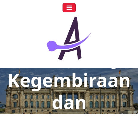
Skip
Datukqq:
to
content
Pintu Gerbang
Anda Menuju
Kegembiraan
dan
Kegembiraan