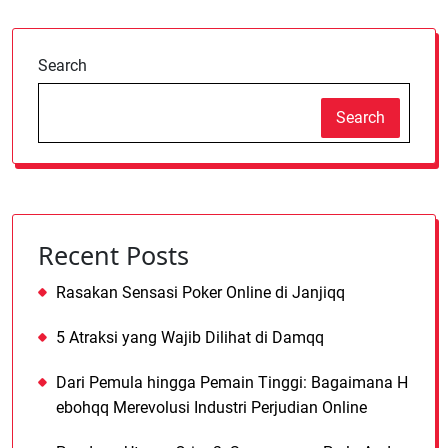
Search
Search
Recent Posts
Rasakan Sensasi Poker Online di Janjiqq
5 Atraksi yang Wajib Dilihat di Damqq
Dari Pemula hingga Pemain Tinggi: Bagaimana H
ebohqq Merevolusi Industri Perjudian Online