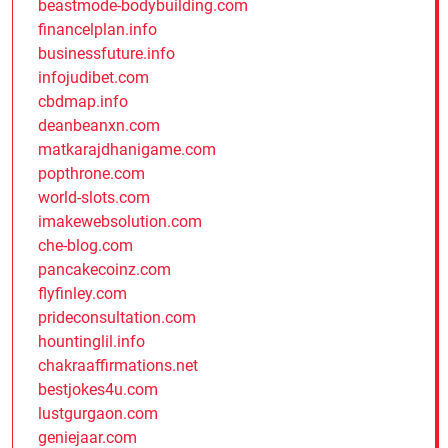
beastmode-bodybuilding.com
financelplan.info
businessfuture.info
infojudibet.com
cbdmap.info
deanbeanxn.com
matkarajdhanigame.com
popthrone.com
world-slots.com
imakewebsolution.com
che-blog.com
pancakecoinz.com
flyfinley.com
prideconsultation.com
hountinglil.info
chakraaffirmations.net
bestjokes4u.com
lustgurgaon.com
geniejaar.com