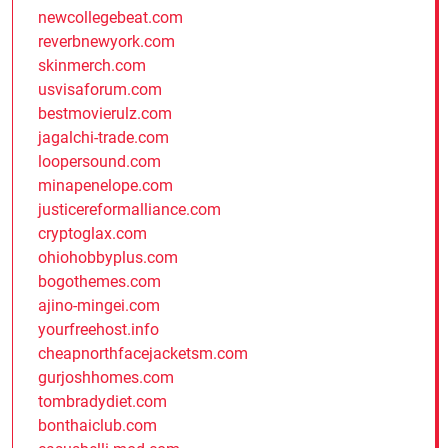
newcollegebeat.com
reverbnewyork.com
skinmerch.com
usvisaforum.com
bestmovierulz.com
jagalchi-trade.com
loopersound.com
minapenelope.com
justicereformalliance.com
cryptoglax.com
ohiohobbyplus.com
bogothemes.com
ajino-mingei.com
yourfreehost.info
cheapnorthfacejacketsm.com
gurjoshhomes.com
tombradydiet.com
bonthaiclub.com