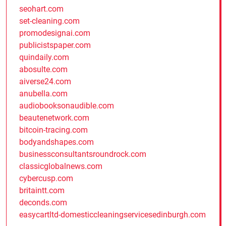
seohart.com
set-cleaning.com
promodesignai.com
publicistspaper.com
quindaily.com
abosulte.com
aiverse24.com
anubella.com
audiobooksonaudible.com
beautenetwork.com
bitcoin-tracing.com
bodyandshapes.com
businessconsultantsroundrock.com
classicglobalnews.com
cybercusp.com
britaintt.com
deconds.com
easycartltd-domesticcleaningservicesedinburgh.com