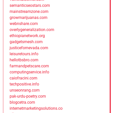
semanticseostars.com
mainstreamzone.com
growmarijuanas.com
webnshare.com
overlygeneralization.com
ethiopianetwork.org
gadgetsmesh.com
justicefornevada.com
leisuretours.info
hellotbsbro.com
farmandpetscare.com
computingservice.info
caiofracini.com
techpositive.info
unseonrang.com
pak-urdu-poetry.com
blogcetra.com
internetmarketingsolutions.co