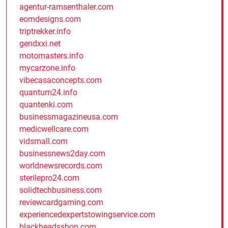
agentur-ramsenthaler.com
eomdesigns.com
triptrekker.info
gendxxi.net
motomasters.info
mycarzone.info
vibecasaconcepts.com
quantum24.info
quantenki.com
businessmagazineusa.com
medicwellcare.com
vidsmall.com
businessnews2day.com
worldnewsrecords.com
sterilepro24.com
solidtechbusiness.com
reviewcardgaming.com
experiencedexpertstowingservice.com
blackheadsshop.com