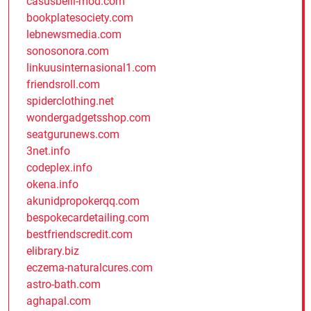
casusbelli-mod.com
bookplatesociety.com
lebnewsmedia.com
sonosonora.com
linkuusinternasional1.com
friendsroll.com
spiderclothing.net
wondergadgetsshop.com
seatgurunews.com
3net.info
codeplex.info
okena.info
akunidpropokerqq.com
bespokecardetailing.com
bestfriendscredit.com
elibrary.biz
eczema-naturalcures.com
astro-bath.com
aghapal.com