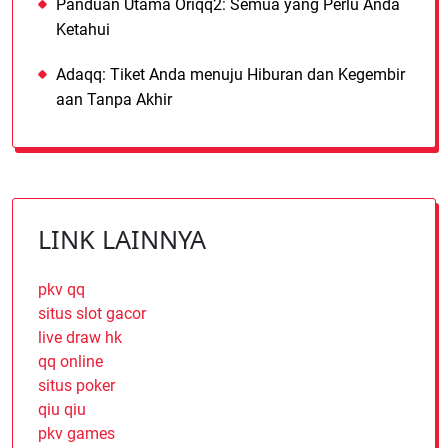
Panduan Utama Oriqq2: Semua yang Perlu Anda
Ketahui
Adaqq: Tiket Anda menuju Hiburan dan Kegembir
aan Tanpa Akhir
LINK LAINNYA
pkv qq
situs slot gacor
live draw hk
qq online
situs poker
qiu qiu
pkv games