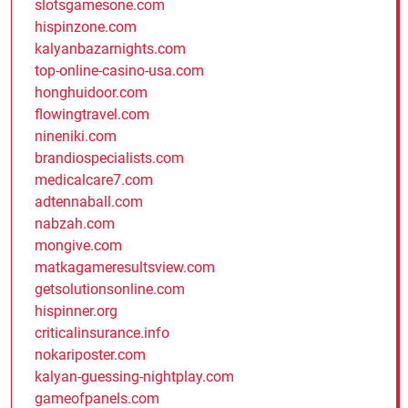
slotsgamesone.com
hispinzone.com
kalyanbazarnights.com
top-online-casino-usa.com
honghuidoor.com
flowingtravel.com
nineniki.com
brandiospecialists.com
medicalcare7.com
adtennaball.com
nabzah.com
mongive.com
matkagameresultsview.com
getsolutionsonline.com
hispinner.org
criticalinsurance.info
nokariposter.com
kalyan-guessing-nightplay.com
gameofpanels.com