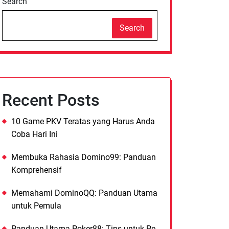
Search
Search
Recent Posts
10 Game PKV Teratas yang Harus Anda
Coba Hari Ini
Membuka Rahasia Domino99: Panduan
Komprehensif
Memahami DominoQQ: Panduan Utama
untuk Pemula
Panduan Utama Poker88: Tips untuk Pe