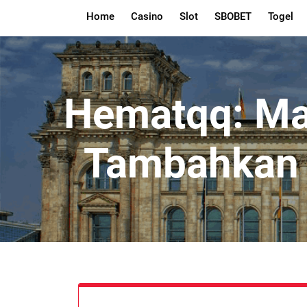
Skip
Home
Casino
Slot
SBOBET
Togel
to
content
Hematqq: Ma
Tambahkan 