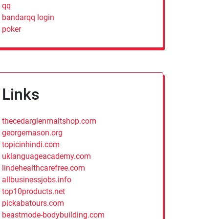
qq
bandarqq login
poker
Links
thecedarglenmaltshop.com
georgemason.org
topicinhindi.com
uklanguageacademy.com
lindehealthcarefree.com
allbusinessjobs.info
top10products.net
pickabatours.com
beastmode-bodybuilding.com