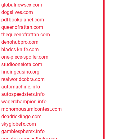
globalnewscx.com
dogslives.com
pdfbookplanet.com
queenofrattan.com
thequeenofrattan.com
denohubpro.com
blades-knife.com
one-piece-spoiler.com
studiooneiota.com
findingcasino.org
realworldcobra.com
automachine.info
autospeedsters.info
wagerchampion.info
monomousumicontest.com
deadricklingo.com
skyglobefx.com
gamblespherex.info
agentur-ramsenthaler.com