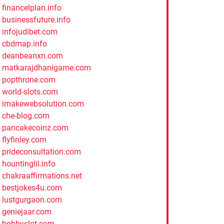
financelplan.info
businessfuture.info
infojudibet.com
cbdmap.info
deanbeanxn.com
matkarajdhanigame.com
popthrone.com
world-slots.com
imakewebsolution.com
che-blog.com
pancakecoinz.com
flyfinley.com
prideconsultation.com
hountinglil.info
chakraaffirmations.net
bestjokes4u.com
lustgurgaon.com
geniejaar.com
bobbyslot.com