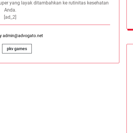
er yang layak ditambahkan ke rutinitas kesehatan
Anda.
[ad_2]
y
admin@advogato.net
:
pkv games