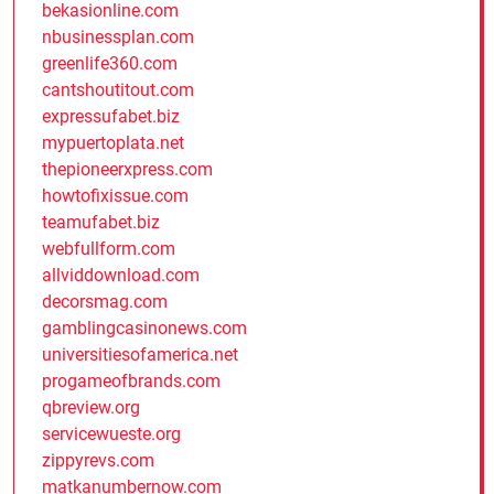
bekasionline.com
nbusinessplan.com
greenlife360.com
cantshoutitout.com
expressufabet.biz
mypuertoplata.net
thepioneerxpress.com
howtofixissue.com
teamufabet.biz
webfullform.com
allviddownload.com
decorsmag.com
gamblingcasinonews.com
universitiesofamerica.net
progameofbrands.com
qbreview.org
servicewueste.org
zippyrevs.com
matkanumbernow.com