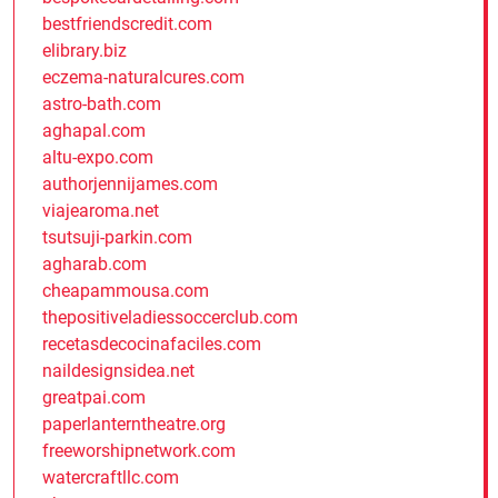
bestfriendscredit.com
elibrary.biz
eczema-naturalcures.com
astro-bath.com
aghapal.com
altu-expo.com
authorjennijames.com
viajearoma.net
tsutsuji-parkin.com
agharab.com
cheapammousa.com
thepositiveladiessoccerclub.com
recetasdecocinafaciles.com
naildesignsidea.net
greatpai.com
paperlanterntheatre.org
freeworshipnetwork.com
watercraftllc.com