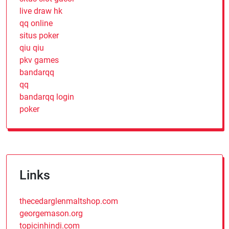
live draw hk
qq online
situs poker
qiu qiu
pkv games
bandarqq
qq
bandarqq login
poker
Links
thecedarglenmaltshop.com
georgemason.org
topicinhindi.com