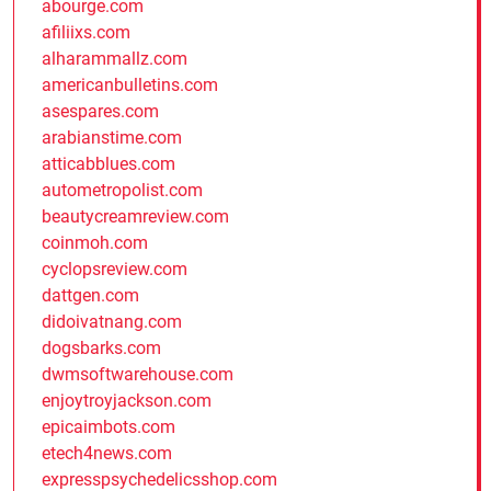
abourge.com
afiliixs.com
alharammallz.com
americanbulletins.com
asespares.com
arabianstime.com
atticabblues.com
autometropolist.com
beautycreamreview.com
coinmoh.com
cyclopsreview.com
dattgen.com
didoivatnang.com
dogsbarks.com
dwmsoftwarehouse.com
enjoytroyjackson.com
epicaimbots.com
etech4news.com
expresspsychedelicsshop.com