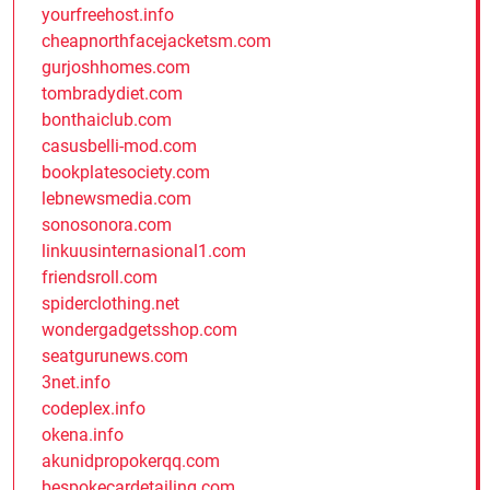
yourfreehost.info
cheapnorthfacejacketsm.com
gurjoshhomes.com
tombradydiet.com
bonthaiclub.com
casusbelli-mod.com
bookplatesociety.com
lebnewsmedia.com
sonosonora.com
linkuusinternasional1.com
friendsroll.com
spiderclothing.net
wondergadgetsshop.com
seatgurunews.com
3net.info
codeplex.info
okena.info
akunidpropokerqq.com
bespokecardetailing.com