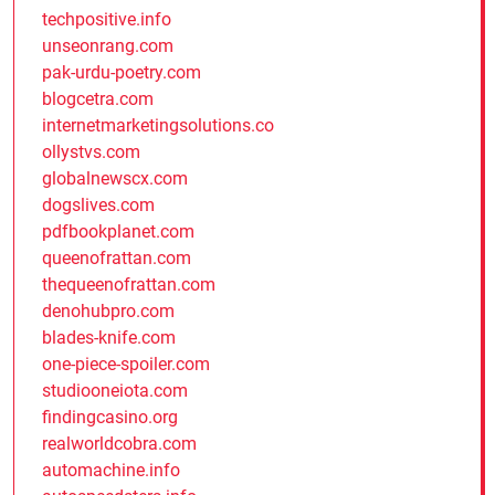
techpositive.info
unseonrang.com
pak-urdu-poetry.com
blogcetra.com
internetmarketingsolutions.co
ollystvs.com
globalnewscx.com
dogslives.com
pdfbookplanet.com
queenofrattan.com
thequeenofrattan.com
denohubpro.com
blades-knife.com
one-piece-spoiler.com
studiooneiota.com
findingcasino.org
realworldcobra.com
automachine.info