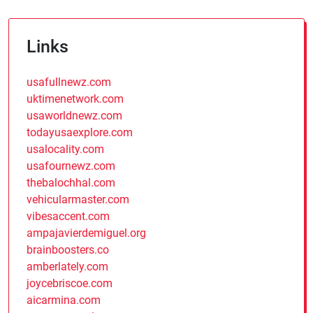
Links
usafullnewz.com
uktimenetwork.com
usaworldnewz.com
todayusaexplore.com
usalocality.com
usafournewz.com
thebalochhal.com
vehicularmaster.com
vibesaccent.com
ampajavierdemiguel.org
brainboosters.co
amberlately.com
joycebriscoe.com
aicarmina.com