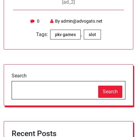
[ad_2]
0
By
admin@advogato.net
Tags:
,
pkv games
slot
Search
Search
Recent Posts