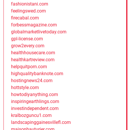
fashionistani.com
feelingswed.com
firecabal.com
forbessmagazine.com
globalmarketlivetoday.com
gpl-license.com
grow2every.com
healthhousecare.com
healthkartreview.com
helpquitporn.com
highqualitybanknote.com
hostingnews24.com
hottstyle.com
howtodiyanything.com
inspiringearthlings.com
investindependent.com
kralbozguncu1.com
landscapinggainesvillefl.com
maisonhauturier.com