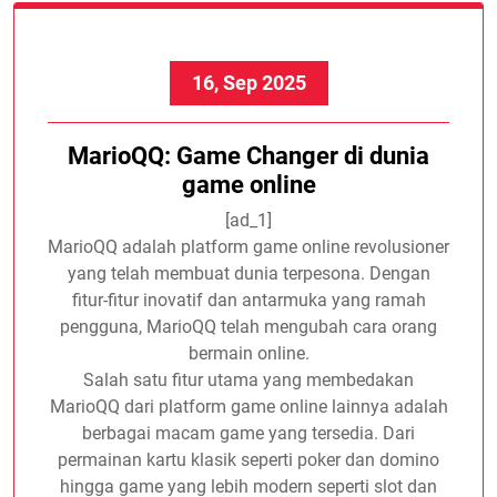
16, Sep 2025
MarioQQ: Game Changer di dunia
game online
[ad_1]
MarioQQ adalah platform game online revolusioner
yang telah membuat dunia terpesona. Dengan
fitur-fitur inovatif dan antarmuka yang ramah
pengguna, MarioQQ telah mengubah cara orang
bermain online.
Salah satu fitur utama yang membedakan
MarioQQ dari platform game online lainnya adalah
berbagai macam game yang tersedia. Dari
permainan kartu klasik seperti poker dan domino
hingga game yang lebih modern seperti slot dan