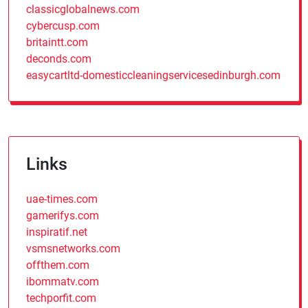
classicglobalnews.com
cybercusp.com
britaintt.com
deconds.com
easycartltd-domesticcleaningservicesedinburgh.com
Links
uae-times.com
gamerifys.com
inspiratif.net
vsmsnetworks.com
offthem.com
ibommatv.com
techporfit.com