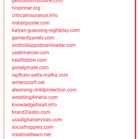
getsolutionsonline.com
hispinner.org
criticalinsurance.info
nokariposter.com
kalyan-guessing-nightplay.com
gameofpanels.com
androidappsdownloader.com
usetimenow.com
healthblow.com
gohelpmate.com
rajdhani-satta-matka.com
writerscraft.net
elearning-childprotection.com
wrestling4mena.com
knowledgeforall.info
brand2lastio.com
usadigitalservices.com
socialhoppers.com
creativedream.net