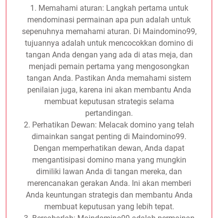
1. Memahami aturan: Langkah pertama untuk
mendominasi permainan apa pun adalah untuk
sepenuhnya memahami aturan. Di Maindomino99,
tujuannya adalah untuk mencocokkan domino di
tangan Anda dengan yang ada di atas meja, dan
menjadi pemain pertama yang mengosongkan
tangan Anda. Pastikan Anda memahami sistem
penilaian juga, karena ini akan membantu Anda
membuat keputusan strategis selama
pertandingan.
2. Perhatikan Dewan: Melacak domino yang telah
dimainkan sangat penting di Maindomino99.
Dengan memperhatikan dewan, Anda dapat
mengantisipasi domino mana yang mungkin
dimiliki lawan Anda di tangan mereka, dan
merencanakan gerakan Anda. Ini akan memberi
Anda keuntungan strategis dan membantu Anda
membuat keputusan yang lebih tepat.