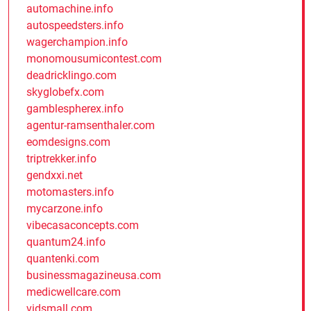
automachine.info
autospeedsters.info
wagerchampion.info
monomousumicontest.com
deadricklingo.com
skyglobefx.com
gamblespherex.info
agentur-ramsenthaler.com
eomdesigns.com
triptrekker.info
gendxxi.net
motomasters.info
mycarzone.info
vibecasaconcepts.com
quantum24.info
quantenki.com
businessmagazineusa.com
medicwellcare.com
vidsmall.com