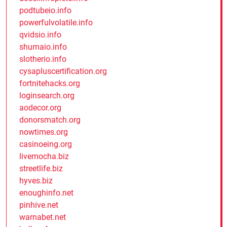
podtubeio.info
powerfulvolatile.info
qvidsio.info
shumaio.info
slotherio.info
cysapluscertification.org
fortnitehacks.org
loginsearch.org
aodecor.org
donorsmatch.org
nowtimes.org
casinoeing.org
livemocha.biz
streetlife.biz
hyves.biz
enoughinfo.net
pinhive.net
warnabet.net