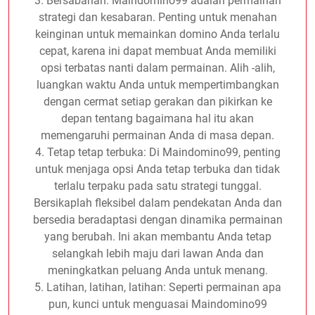
3. Bersabarlah: Maindomino99 adalah permainan
strategi dan kesabaran. Penting untuk menahan
keinginan untuk memainkan domino Anda terlalu
cepat, karena ini dapat membuat Anda memiliki
opsi terbatas nanti dalam permainan. Alih -alih,
luangkan waktu Anda untuk mempertimbangkan
dengan cermat setiap gerakan dan pikirkan ke
depan tentang bagaimana hal itu akan
memengaruhi permainan Anda di masa depan.
4. Tetap tetap terbuka: Di Maindomino99, penting
untuk menjaga opsi Anda tetap terbuka dan tidak
terlalu terpaku pada satu strategi tunggal.
Bersikaplah fleksibel dalam pendekatan Anda dan
bersedia beradaptasi dengan dinamika permainan
yang berubah. Ini akan membantu Anda tetap
selangkah lebih maju dari lawan Anda dan
meningkatkan peluang Anda untuk menang.
5. Latihan, latihan, latihan: Seperti permainan apa
pun, kunci untuk menguasai Maindomino99