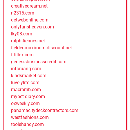
creativedream.net
n2315.com
getwebonline.com
onlyfansheaven.com
lky08.com
ralph-fiennes.net
fielder-maximum-discount.net
fitfllex.com
genesisbusinesscredit.com
inforuang.com
kindsmarket.com
luvelylife.com
macramb.com
mypet-diary.com
oxweekly.com
panamacitydeckcontractors.com
westfashions.com
toolshandy.com