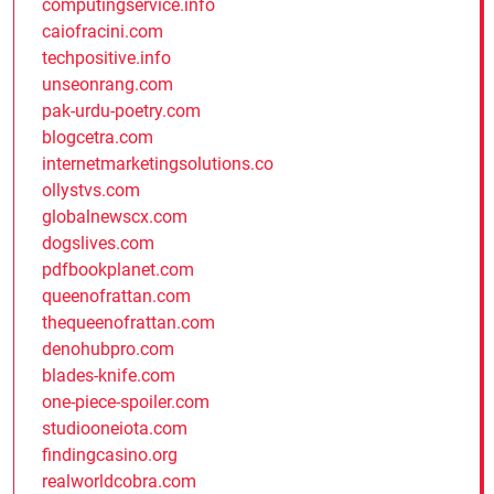
computingservice.info
caiofracini.com
techpositive.info
unseonrang.com
pak-urdu-poetry.com
blogcetra.com
internetmarketingsolutions.co
ollystvs.com
globalnewscx.com
dogslives.com
pdfbookplanet.com
queenofrattan.com
thequeenofrattan.com
denohubpro.com
blades-knife.com
one-piece-spoiler.com
studiooneiota.com
findingcasino.org
realworldcobra.com