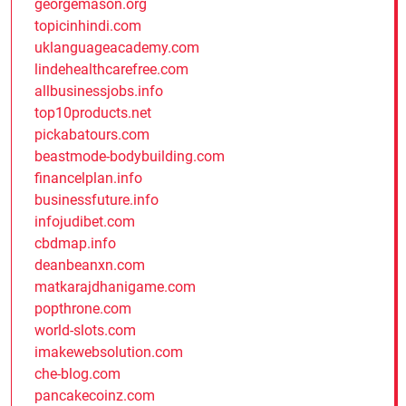
georgemason.org
topicinhindi.com
uklanguageacademy.com
lindehealthcarefree.com
allbusinessjobs.info
top10products.net
pickabatours.com
beastmode-bodybuilding.com
financelplan.info
businessfuture.info
infojudibet.com
cbdmap.info
deanbeanxn.com
matkarajdhanigame.com
popthrone.com
world-slots.com
imakewebsolution.com
che-blog.com
pancakecoinz.com