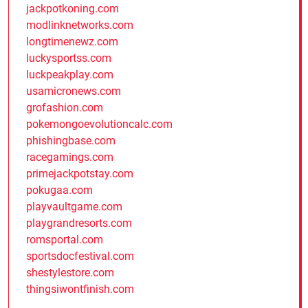
jackpotkoning.com
modlinknetworks.com
longtimenewz.com
luckysportss.com
luckpeakplay.com
usamicronews.com
grofashion.com
pokemongoevolutioncalc.com
phishingbase.com
racegamings.com
primejackpotstay.com
pokugaa.com
playvaultgame.com
playgrandresorts.com
romsportal.com
sportsdocfestival.com
shestylestore.com
thingsiwontfinish.com