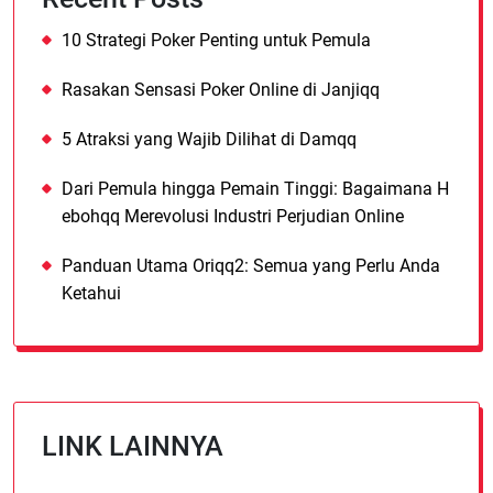
10 Strategi Poker Penting untuk Pemula
Rasakan Sensasi Poker Online di Janjiqq
5 Atraksi yang Wajib Dilihat di Damqq
Dari Pemula hingga Pemain Tinggi: Bagaimana H
ebohqq Merevolusi Industri Perjudian Online
Panduan Utama Oriqq2: Semua yang Perlu Anda
Ketahui
LINK LAINNYA