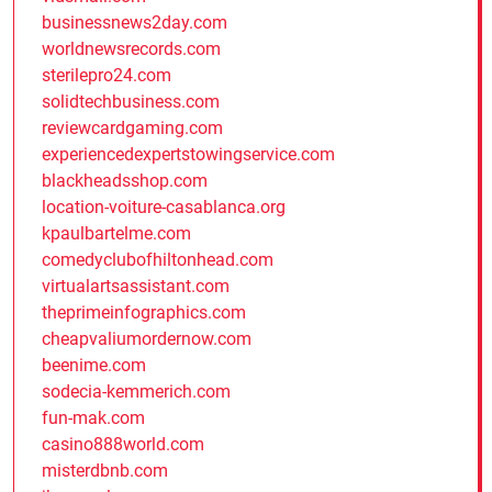
businessnews2day.com
worldnewsrecords.com
sterilepro24.com
solidtechbusiness.com
reviewcardgaming.com
experiencedexpertstowingservice.com
blackheadsshop.com
location-voiture-casablanca.org
kpaulbartelme.com
comedyclubofhiltonhead.com
virtualartsassistant.com
theprimeinfographics.com
cheapvaliumordernow.com
beenime.com
sodecia-kemmerich.com
fun-mak.com
casino888world.com
misterdbnb.com