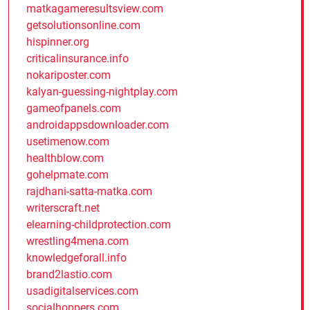
matkagameresultsview.com
getsolutionsonline.com
hispinner.org
criticalinsurance.info
nokariposter.com
kalyan-guessing-nightplay.com
gameofpanels.com
androidappsdownloader.com
usetimenow.com
healthblow.com
gohelpmate.com
rajdhani-satta-matka.com
writerscraft.net
elearning-childprotection.com
wrestling4mena.com
knowledgeforall.info
brand2lastio.com
usadigitalservices.com
socialhoppers.com