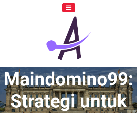
Skip
to
content
Membuka Kunci
Rahasia
Maindomino99:
Strategi untuk
mendominasi