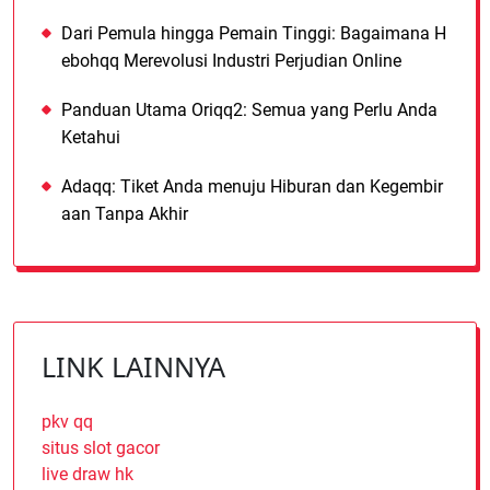
Dari Pemula hingga Pemain Tinggi: Bagaimana H
ebohqq Merevolusi Industri Perjudian Online
Panduan Utama Oriqq2: Semua yang Perlu Anda
Ketahui
Adaqq: Tiket Anda menuju Hiburan dan Kegembir
aan Tanpa Akhir
LINK LAINNYA
pkv qq
situs slot gacor
live draw hk