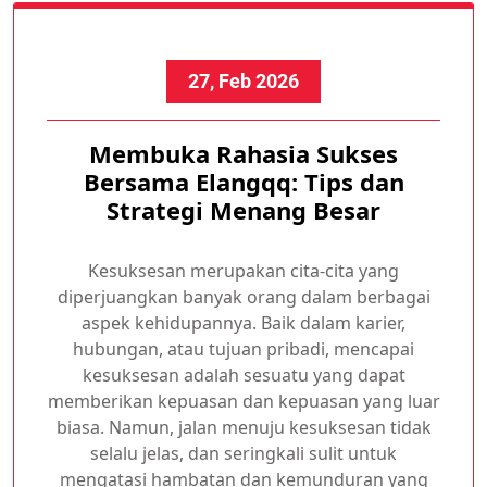
Menang Besar
27, Feb 2026
Membuka Rahasia Sukses
Bersama Elangqq: Tips dan
Strategi Menang Besar
Kesuksesan merupakan cita-cita yang
diperjuangkan banyak orang dalam berbagai
aspek kehidupannya. Baik dalam karier,
hubungan, atau tujuan pribadi, mencapai
kesuksesan adalah sesuatu yang dapat
memberikan kepuasan dan kepuasan yang luar
biasa. Namun, jalan menuju kesuksesan tidak
selalu jelas, dan seringkali sulit untuk
mengatasi hambatan dan kemunduran yang