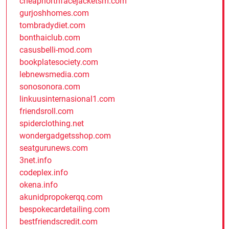
cheapnorthfacejacketsm.com
gurjoshhomes.com
tombradydiet.com
bonthaiclub.com
casusbelli-mod.com
bookplatesociety.com
lebnewsmedia.com
sonosonora.com
linkuusinternasional1.com
friendsroll.com
spiderclothing.net
wondergadgetsshop.com
seatgurunews.com
3net.info
codeplex.info
okena.info
akunidpropokerqq.com
bespokecardetailing.com
bestfriendscredit.com