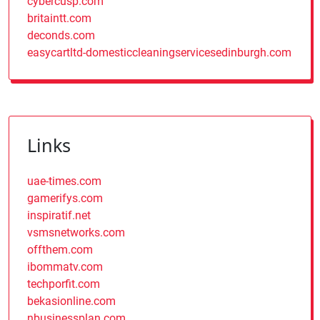
cybercusp.com
britaintt.com
deconds.com
easycartltd-domesticcleaningservicesedinburgh.com
Links
uae-times.com
gamerifys.com
inspiratif.net
vsmsnetworks.com
offthem.com
ibommatv.com
techporfit.com
bekasionline.com
nbusinessplan.com