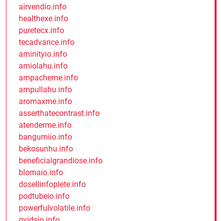
airvendio.info
healthexe.info
puretecx.info
tecadvance.info
aminityio.info
amiolahu.info
ampacheme.info
ampullahu.info
aromaxme.info
asserthatecontrast.info
atenderme.info
bangumiio.info
bekosunhu.info
beneficialgrandiose.info
blomaio.info
dosellinfoplete.info
podtubeio.info
powerfulvolatile.info
qvidsio.info