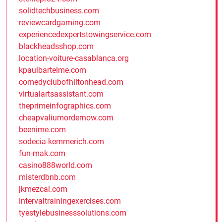
solidtechbusiness.com
reviewcardgaming.com
experiencedexpertstowingservice.com
blackheadsshop.com
location-voiture-casablanca.org
kpaulbartelme.com
comedyclubofhiltonhead.com
virtualartsassistant.com
theprimeinfographics.com
cheapvaliumordernow.com
beenime.com
sodecia-kemmerich.com
fun-mak.com
casino888world.com
misterdbnb.com
jkmezcal.com
intervaltrainingexercises.com
tyestylebusinesssolutions.com