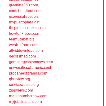
greenlife360.com
cantshoutitout.com
expressufabet.biz
mypuertoplata.net
thepioneerxpress.com
howtofixissue.com
teamufabet.biz
webfullform.com
allviddownload.com
decorsmag.com
gamblingcasinonews.com
universitiesofamerica.net
progameofbrands.com
qbreview.org
servicewueste.org
zippyrevs.com
matkanumbernow.com
myjobcirculars.com