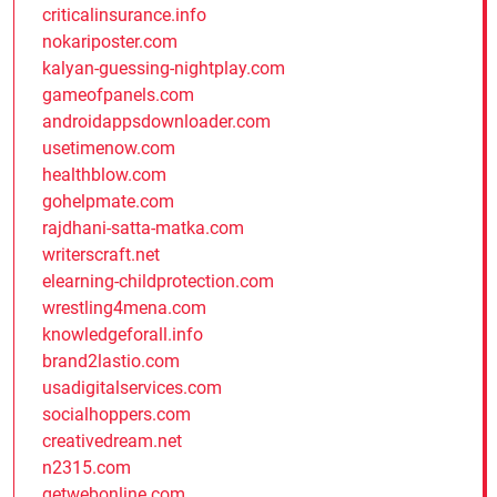
criticalinsurance.info
nokariposter.com
kalyan-guessing-nightplay.com
gameofpanels.com
androidappsdownloader.com
usetimenow.com
healthblow.com
gohelpmate.com
rajdhani-satta-matka.com
writerscraft.net
elearning-childprotection.com
wrestling4mena.com
knowledgeforall.info
brand2lastio.com
usadigitalservices.com
socialhoppers.com
creativedream.net
n2315.com
getwebonline.com