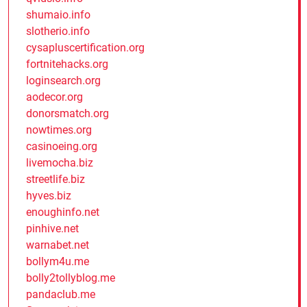
shumaio.info
slotherio.info
cysapluscertification.org
fortnitehacks.org
loginsearch.org
aodecor.org
donorsmatch.org
nowtimes.org
casinoeing.org
livemocha.biz
streetlife.biz
hyves.biz
enoughinfo.net
pinhive.net
warnabet.net
bollym4u.me
bolly2tollyblog.me
pandaclub.me