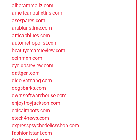
alharammallz.com
americanbulletins.com
asespares.com
arabianstime.com
atticabblues.com
autometropolist.com
beautycreamreview.com
coinmoh.com
cyclopsreview.com
dattgen.com
didoivatnang.com
dogsbarks.com
dwmsoftwarehouse.com
enjoytroyjackson.com
epicaimbots.com
etech4news.com
expresspsychedelicsshop.com
fashionistani.com