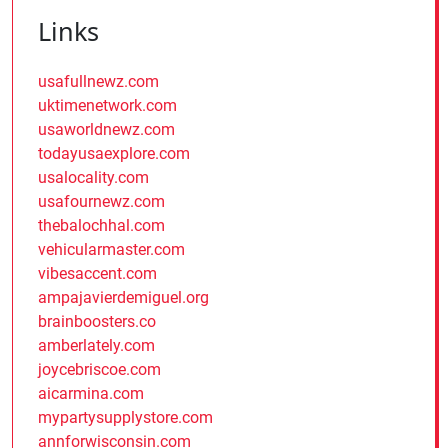
Links
usafullnewz.com
uktimenetwork.com
usaworldnewz.com
todayusaexplore.com
usalocality.com
usafournewz.com
thebalochhal.com
vehicularmaster.com
vibesaccent.com
ampajavierdemiguel.org
brainboosters.co
amberlately.com
joycebriscoe.com
aicarmina.com
mypartysupplystore.com
annforwisconsin.com