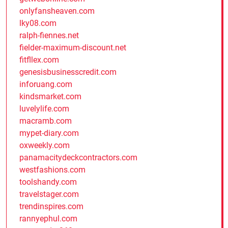
onlyfansheaven.com
lky08.com
ralph-fiennes.net
fielder-maximum-discount.net
fitfllex.com
genesisbusinesscredit.com
inforuang.com
kindsmarket.com
luvelylife.com
macramb.com
mypet-diary.com
oxweekly.com
panamacitydeckcontractors.com
westfashions.com
toolshandy.com
travelstager.com
trendinspires.com
rannyephul.com