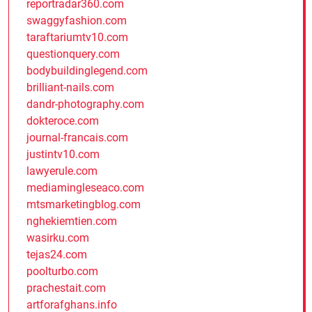
reportradar360.com
swaggyfashion.com
taraftariumtv10.com
questionquery.com
bodybuildinglegend.com
brilliant-nails.com
dandr-photography.com
dokteroce.com
journal-francais.com
justintv10.com
lawyerule.com
mediamingleseaco.com
mtsmarketingblog.com
nghekiemtien.com
wasirku.com
tejas24.com
poolturbo.com
prachestait.com
artforafghans.info