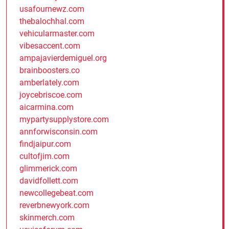
usafournewz.com
thebalochhal.com
vehicularmaster.com
vibesaccent.com
ampajavierdemiguel.org
brainboosters.co
amberlately.com
joycebriscoe.com
aicarmina.com
mypartysupplystore.com
annforwisconsin.com
findjaipur.com
cultofjim.com
glimmerick.com
davidfollett.com
newcollegebeat.com
reverbnewyork.com
skinmerch.com