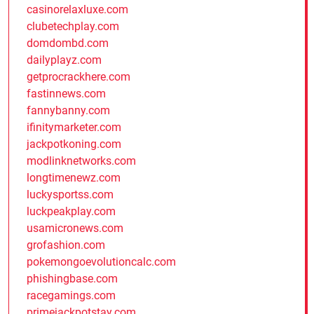
casinorelaxluxe.com
clubetechplay.com
domdombd.com
dailyplayz.com
getprocrackhere.com
fastinnews.com
fannybanny.com
ifinitymarketer.com
jackpotkoning.com
modlinknetworks.com
longtimenewz.com
luckysportss.com
luckpeakplay.com
usamicronews.com
grofashion.com
pokemongoevolutioncalc.com
phishingbase.com
racegamings.com
primejackpotstay.com