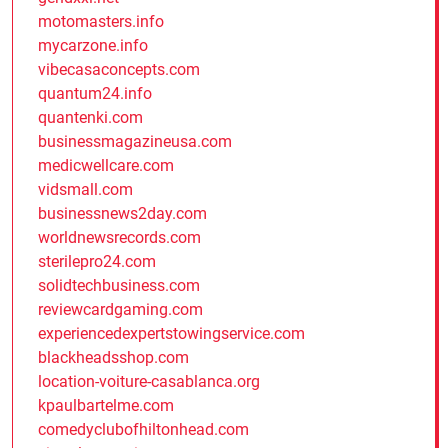
motomasters.info
mycarzone.info
vibecasaconcepts.com
quantum24.info
quantenki.com
businessmagazineusa.com
medicwellcare.com
vidsmall.com
businessnews2day.com
worldnewsrecords.com
sterilepro24.com
solidtechbusiness.com
reviewcardgaming.com
experiencedexpertstowingservice.com
blackheadsshop.com
location-voiture-casablanca.org
kpaulbartelme.com
comedyclubofhiltonhead.com