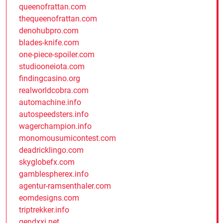
queenofrattan.com
thequeenofrattan.com
denohubpro.com
blades-knife.com
one-piece-spoiler.com
studiooneiota.com
findingcasino.org
realworldcobra.com
automachine.info
autospeedsters.info
wagerchampion.info
monomousumicontest.com
deadricklingo.com
skyglobefx.com
gamblespherex.info
agentur-ramsenthaler.com
eomdesigns.com
triptrekker.info
gendxxi.net