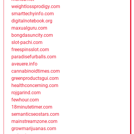
weightlossprodigy.com
smarttechyinfo.com
digitalnotebook.org
maxualguru.com
bongdasuncity.com
slot-pachi.com
freespinsslot.com
paradisefurballs.com
aveuere.info
cannabinoidtimes.com
greenproductsgui.com
healthconcerning.com
rojgarind.com
fewhour.com
18minutetimer.com
semanticseostars.com
mainstreamzone.com
growmarijuanas.com