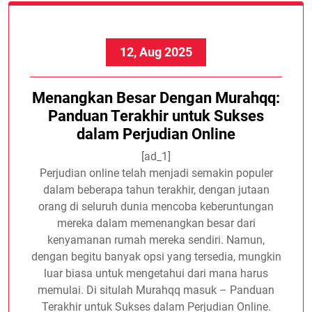
Perjudian Online
12, Aug 2025
Menangkan Besar Dengan Murahqq:
Panduan Terakhir untuk Sukses
dalam Perjudian Online
[ad_1]
Perjudian online telah menjadi semakin populer
dalam beberapa tahun terakhir, dengan jutaan
orang di seluruh dunia mencoba keberuntungan
mereka dalam memenangkan besar dari
kenyamanan rumah mereka sendiri. Namun,
dengan begitu banyak opsi yang tersedia, mungkin
luar biasa untuk mengetahui dari mana harus
memulai. Di situlah Murahqq masuk – Panduan
Terakhir untuk Sukses dalam Perjudian Online.