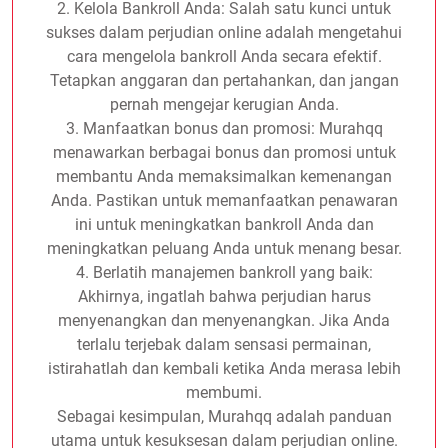
2. Kelola Bankroll Anda: Salah satu kunci untuk
sukses dalam perjudian online adalah mengetahui
cara mengelola bankroll Anda secara efektif.
Tetapkan anggaran dan pertahankan, dan jangan
pernah mengejar kerugian Anda.
3. Manfaatkan bonus dan promosi: Murahqq
menawarkan berbagai bonus dan promosi untuk
membantu Anda memaksimalkan kemenangan
Anda. Pastikan untuk memanfaatkan penawaran
ini untuk meningkatkan bankroll Anda dan
meningkatkan peluang Anda untuk menang besar.
4. Berlatih manajemen bankroll yang baik:
Akhirnya, ingatlah bahwa perjudian harus
menyenangkan dan menyenangkan. Jika Anda
terlalu terjebak dalam sensasi permainan,
istirahatlah dan kembali ketika Anda merasa lebih
membumi.
Sebagai kesimpulan, Murahqq adalah panduan
utama untuk kesuksesan dalam perjudian online.