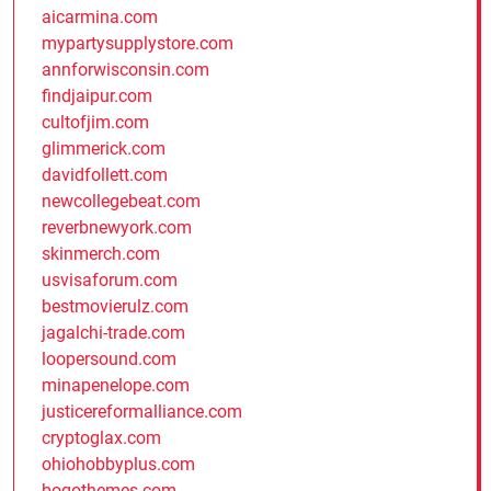
aicarmina.com
mypartysupplystore.com
annforwisconsin.com
findjaipur.com
cultofjim.com
glimmerick.com
davidfollett.com
newcollegebeat.com
reverbnewyork.com
skinmerch.com
usvisaforum.com
bestmovierulz.com
jagalchi-trade.com
loopersound.com
minapenelope.com
justicereformalliance.com
cryptoglax.com
ohiohobbyplus.com
bogothemes.com