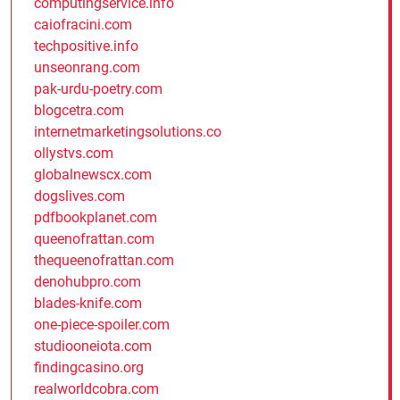
computingservice.info
caiofracini.com
techpositive.info
unseonrang.com
pak-urdu-poetry.com
blogcetra.com
internetmarketingsolutions.co
ollystvs.com
globalnewscx.com
dogslives.com
pdfbookplanet.com
queenofrattan.com
thequeenofrattan.com
denohubpro.com
blades-knife.com
one-piece-spoiler.com
studiooneiota.com
findingcasino.org
realworldcobra.com