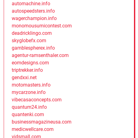
automachine.info
autospeedsters.info
wagerchampion.info
monomousumicontest.com
deadricklingo.com
skyglobefx.com
gamblespherex.info
agentur-ramsenthaler.com
eomdesigns.com
triptrekker.info
gendxxi.net
motomasters.info
mycarzone.info
vibecasaconcepts.com
quantum24.info
quantenki.com
businessmagazineusa.com
medicwellcare.com
vidsmall.com