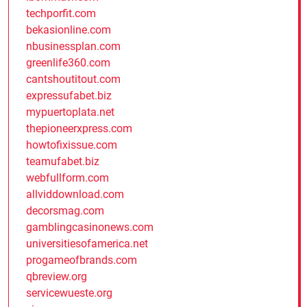
techporfit.com
bekasionline.com
nbusinessplan.com
greenlife360.com
cantshoutitout.com
expressufabet.biz
mypuertoplata.net
thepioneerxpress.com
howtofixissue.com
teamufabet.biz
webfullform.com
allviddownload.com
decorsmag.com
gamblingcasinonews.com
universitiesofamerica.net
progameofbrands.com
qbreview.org
servicewueste.org