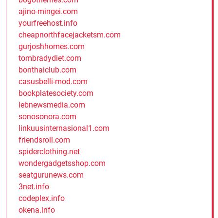
ajino-mingei.com
yourfreehost.info
cheapnorthfacejacketsm.com
gurjoshhomes.com
tombradydiet.com
bonthaiclub.com
casusbelli-mod.com
bookplatesociety.com
lebnewsmedia.com
sonosonora.com
linkuusinternasional1.com
friendsroll.com
spiderclothing.net
wondergadgetsshop.com
seatgurunews.com
3net.info
codeplex.info
okena.info