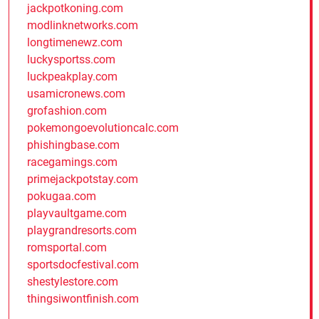
jackpotkoning.com
modlinknetworks.com
longtimenewz.com
luckysportss.com
luckpeakplay.com
usamicronews.com
grofashion.com
pokemongoevolutioncalc.com
phishingbase.com
racegamings.com
primejackpotstay.com
pokugaa.com
playvaultgame.com
playgrandresorts.com
romsportal.com
sportsdocfestival.com
shestylestore.com
thingsiwontfinish.com