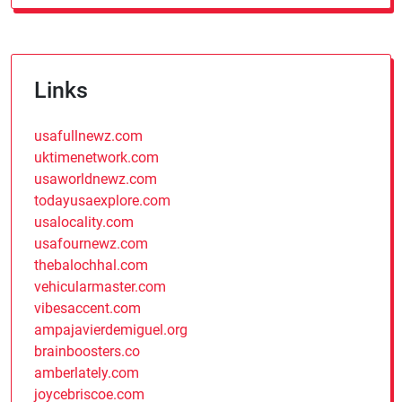
Links
usafullnewz.com
uktimenetwork.com
usaworldnewz.com
todayusaexplore.com
usalocality.com
usafournewz.com
thebalochhal.com
vehicularmaster.com
vibesaccent.com
ampajavierdemiguel.org
brainboosters.co
amberlately.com
joycebriscoe.com