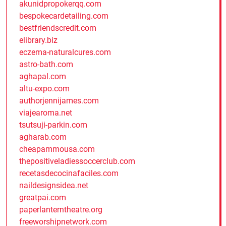
akunidpropokerqq.com
bespokecardetailing.com
bestfriendscredit.com
elibrary.biz
eczema-naturalcures.com
astro-bath.com
aghapal.com
altu-expo.com
authorjennijames.com
viajearoma.net
tsutsuji-parkin.com
agharab.com
cheapammousa.com
thepositiveladiessoccerclub.com
recetasdecocinafaciles.com
naildesignsidea.net
greatpai.com
paperlanterntheatre.org
freeworshipnetwork.com