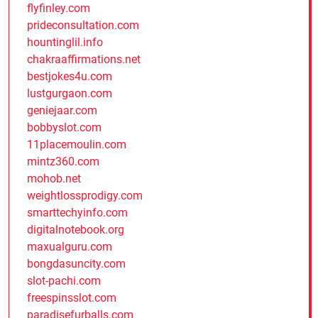
flyfinley.com
prideconsultation.com
hountinglil.info
chakraaffirmations.net
bestjokes4u.com
lustgurgaon.com
geniejaar.com
bobbyslot.com
11placemoulin.com
mintz360.com
mohob.net
weightlossprodigy.com
smarttechyinfo.com
digitalnotebook.org
maxualguru.com
bongdasuncity.com
slot-pachi.com
freespinsslot.com
paradisefurballs.com