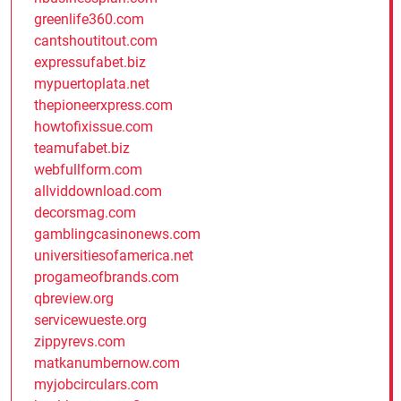
greenlife360.com
cantshoutitout.com
expressufabet.biz
mypuertoplata.net
thepioneerxpress.com
howtofixissue.com
teamufabet.biz
webfullform.com
allviddownload.com
decorsmag.com
gamblingcasinonews.com
universitiesofamerica.net
progameofbrands.com
qbreview.org
servicewueste.org
zippyrevs.com
matkanumbernow.com
myjobcirculars.com