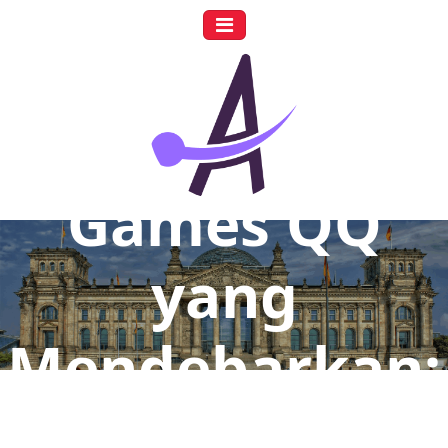
Skip
to
Menjelajahi
content
Dunia PKV
Games QQ
yang
Mendebarkan:
Panduan