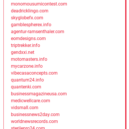
monomousumicontest.com
deadricklingo.com
skyglobefx.com
gamblespherex.info
agentur-ramsenthaler.com
eomdesigns.com
triptrekker.info
gendxxi.net
motomasters.info
mycarzone.info
vibecasaconcepts.com
quantum24.info
quantenki.com
businessmagazineusa.com
medicwellcare.com
vidsmall.com
businessnews2day.com
worldnewsrecords.com
sterilepro24.com