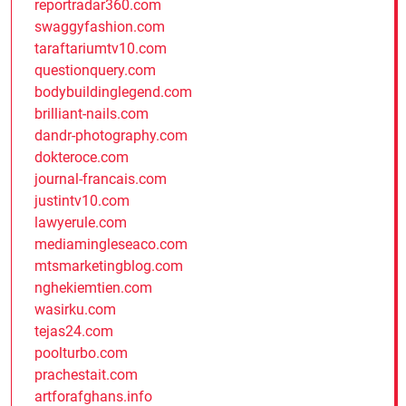
reportradar360.com
swaggyfashion.com
taraftariumtv10.com
questionquery.com
bodybuildinglegend.com
brilliant-nails.com
dandr-photography.com
dokteroce.com
journal-francais.com
justintv10.com
lawyerule.com
mediamingleseaco.com
mtsmarketingblog.com
nghekiemtien.com
wasirku.com
tejas24.com
poolturbo.com
prachestait.com
artforafghans.info