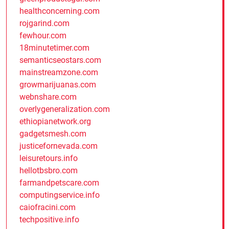
healthconcerning.com
rojgarind.com
fewhour.com
18minutetimer.com
semanticseostars.com
mainstreamzone.com
growmarijuanas.com
webnshare.com
overlygeneralization.com
ethiopianetwork.org
gadgetsmesh.com
justicefornevada.com
leisuretours.info
hellotbsbro.com
farmandpetscare.com
computingservice.info
caiofracini.com
techpositive.info