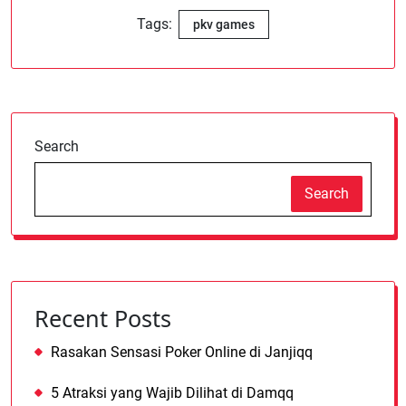
Tags:
pkv games
Search
Search
Recent Posts
Rasakan Sensasi Poker Online di Janjiqq
5 Atraksi yang Wajib Dilihat di Damqq