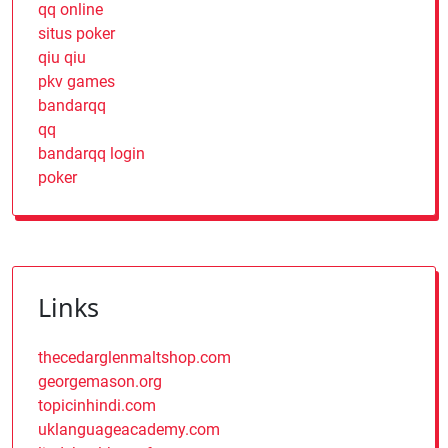
qq online
situs poker
qiu qiu
pkv games
bandarqq
qq
bandarqq login
poker
Links
thecedarglenmaltshop.com
georgemason.org
topicinhindi.com
uklanguageacademy.com