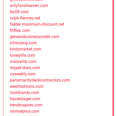
onlyfansheaven.com
lky08.com
ralph-fiennes.net
fielder-maximum-discount.net
fitfllex.com
genesisbusinesscredit.com
inforuang.com
kindsmarket.com
luvelylife.com
macramb.com
mypet-diary.com
oxweekly.com
panamacitydeckcontractors.com
westfashions.com
toolshandy.com
travelstager.com
trendinspires.com
rannyephul.com