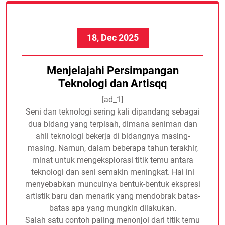
18, Dec 2025
Menjelajahi Persimpangan
Teknologi dan Artisqq
[ad_1]
Seni dan teknologi sering kali dipandang sebagai
dua bidang yang terpisah, dimana seniman dan
ahli teknologi bekerja di bidangnya masing-
masing. Namun, dalam beberapa tahun terakhir,
minat untuk mengeksplorasi titik temu antara
teknologi dan seni semakin meningkat. Hal ini
menyebabkan munculnya bentuk-bentuk ekspresi
artistik baru dan menarik yang mendobrak batas-
batas apa yang mungkin dilakukan.
Salah satu contoh paling menonjol dari titik temu