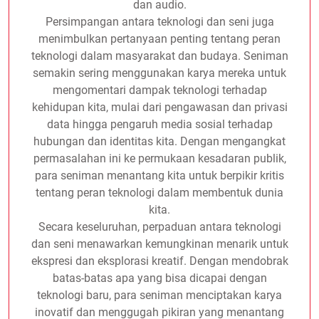
dan audio.
Persimpangan antara teknologi dan seni juga
menimbulkan pertanyaan penting tentang peran
teknologi dalam masyarakat dan budaya. Seniman
semakin sering menggunakan karya mereka untuk
mengomentari dampak teknologi terhadap
kehidupan kita, mulai dari pengawasan dan privasi
data hingga pengaruh media sosial terhadap
hubungan dan identitas kita. Dengan mengangkat
permasalahan ini ke permukaan kesadaran publik,
para seniman menantang kita untuk berpikir kritis
tentang peran teknologi dalam membentuk dunia
kita.
Secara keseluruhan, perpaduan antara teknologi
dan seni menawarkan kemungkinan menarik untuk
ekspresi dan eksplorasi kreatif. Dengan mendobrak
batas-batas apa yang bisa dicapai dengan
teknologi baru, para seniman menciptakan karya
inovatif dan menggugah pikiran yang menantang