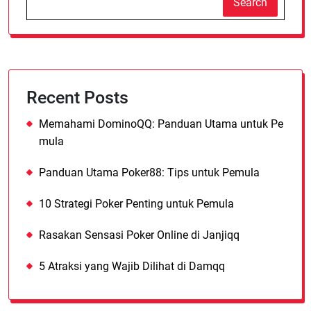
Search
Recent Posts
Memahami DominoQQ: Panduan Utama untuk Pe
mula
Panduan Utama Poker88: Tips untuk Pemula
10 Strategi Poker Penting untuk Pemula
Rasakan Sensasi Poker Online di Janjiqq
5 Atraksi yang Wajib Dilihat di Damqq