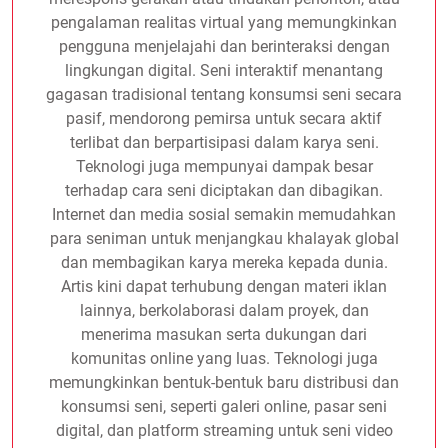
pengalaman realitas virtual yang memungkinkan
pengguna menjelajahi dan berinteraksi dengan
lingkungan digital. Seni interaktif menantang
gagasan tradisional tentang konsumsi seni secara
pasif, mendorong pemirsa untuk secara aktif
terlibat dan berpartisipasi dalam karya seni.
Teknologi juga mempunyai dampak besar
terhadap cara seni diciptakan dan dibagikan.
Internet dan media sosial semakin memudahkan
para seniman untuk menjangkau khalayak global
dan membagikan karya mereka kepada dunia.
Artis kini dapat terhubung dengan materi iklan
lainnya, berkolaborasi dalam proyek, dan
menerima masukan serta dukungan dari
komunitas online yang luas. Teknologi juga
memungkinkan bentuk-bentuk baru distribusi dan
konsumsi seni, seperti galeri online, pasar seni
digital, dan platform streaming untuk seni video