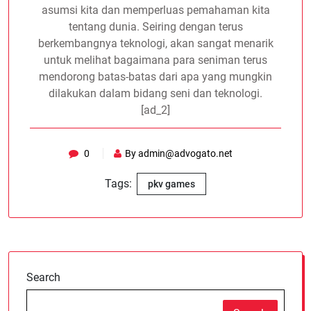
asumsi kita dan memperluas pemahaman kita
tentang dunia. Seiring dengan terus
berkembangnya teknologi, akan sangat menarik
untuk melihat bagaimana para seniman terus
mendorong batas-batas dari apa yang mungkin
dilakukan dalam bidang seni dan teknologi.
[ad_2]
0
By
admin@advogato.net
Tags:
pkv games
Search