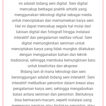
ini adalah bidang seni digital. Seni digital
mencakup berbagai praktik artistik yang
menggunakan teknologi digital sebagai media
untuk menciptakan dan memamerkan karya seni.
Hal ini dapat mencakup segala hal mulai dari
lukisan digital dan fotografi hingga instalasi
interaktif dan pengalaman realitas virtual. Seni
digital memungkinkan seniman untuk
menciptakan karya yang tidak mungkin dilakukan
dengan menggunakan bahan dan teknik
tradisional, sehingga membuka kemungkinan baru
untuk kreativitas dan ekspresi.
Bidang lain di mana teknologi dan seni
bersinggungan adalah bidang seni interaktif. Seni
interaktif melibatkan penonton dalam kreasi atau
pengalaman karya seni, sehingga mengaburkan
batas antara seniman dan penonton. Bentuknya
bisa bermacam-macam, seperti instalasi yang
merespons gerakan atau tindakan penonton, atau