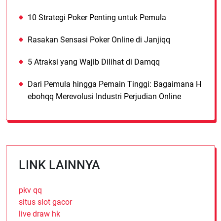
10 Strategi Poker Penting untuk Pemula
Rasakan Sensasi Poker Online di Janjiqq
5 Atraksi yang Wajib Dilihat di Damqq
Dari Pemula hingga Pemain Tinggi: Bagaimana H
ebohqq Merevolusi Industri Perjudian Online
LINK LAINNYA
pkv qq
situs slot gacor
live draw hk