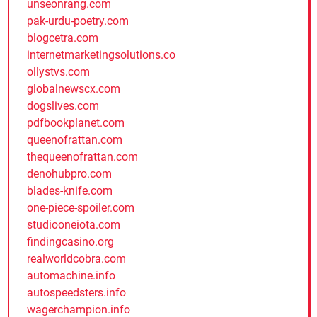
unseonrang.com
pak-urdu-poetry.com
blogcetra.com
internetmarketingsolutions.co
ollystvs.com
globalnewscx.com
dogslives.com
pdfbookplanet.com
queenofrattan.com
thequeenofrattan.com
denohubpro.com
blades-knife.com
one-piece-spoiler.com
studiooneiota.com
findingcasino.org
realworldcobra.com
automachine.info
autospeedsters.info
wagerchampion.info