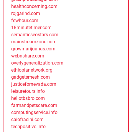
healthconcerning.com
rojgarind.com
fewhour.com
18minutetimer.com
semanticseostars.com
mainstreamzone.com
growmarijuanas.com
webnshare.com
overlygeneralization.com
ethiopianetwork.org
gadgetsmesh.com
justicefornevada.com
leisuretours.info
hellotbsbro.com
farmandpetscare.com
computingservice.info
caiofracini.com
techpositive.info