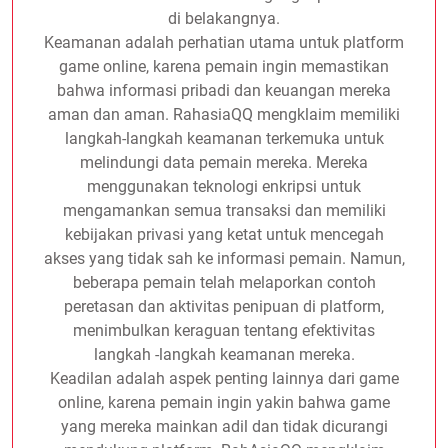
di belakangnya.
Keamanan adalah perhatian utama untuk platform
game online, karena pemain ingin memastikan
bahwa informasi pribadi dan keuangan mereka
aman dan aman. RahasiaQQ mengklaim memiliki
langkah-langkah keamanan terkemuka untuk
melindungi data pemain mereka. Mereka
menggunakan teknologi enkripsi untuk
mengamankan semua transaksi dan memiliki
kebijakan privasi yang ketat untuk mencegah
akses yang tidak sah ke informasi pemain. Namun,
beberapa pemain telah melaporkan contoh
peretasan dan aktivitas penipuan di platform,
menimbulkan keraguan tentang efektivitas
langkah -langkah keamanan mereka.
Keadilan adalah aspek penting lainnya dari game
online, karena pemain ingin yakin bahwa game
yang mereka mainkan adil dan tidak dicurangi