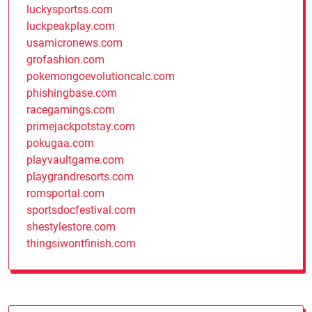
luckysportss.com
luckpeakplay.com
usamicronews.com
grofashion.com
pokemongoevolutioncalc.com
phishingbase.com
racegamings.com
primejackpotstay.com
pokugaa.com
playvaultgame.com
playgrandresorts.com
romsportal.com
sportsdocfestival.com
shestylestore.com
thingsiwontfinish.com