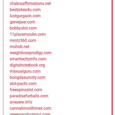
chakraaffirmations.net
bestjokes4u.com
lustgurgaon.com
geniejaar.com
bobbyslot.com
11placemoulin.com
mintz360.com
mohob.net
weightlossprodigy.com
smarttechyinfo.com
digitalnotebook.org
maxualguru.com
bongdasuncity.com
slot-pachi.com
freespinsslot.com
paradisefurballs.com
aveuere.info
cannabinoidtimes.com
greenproductsgui.com