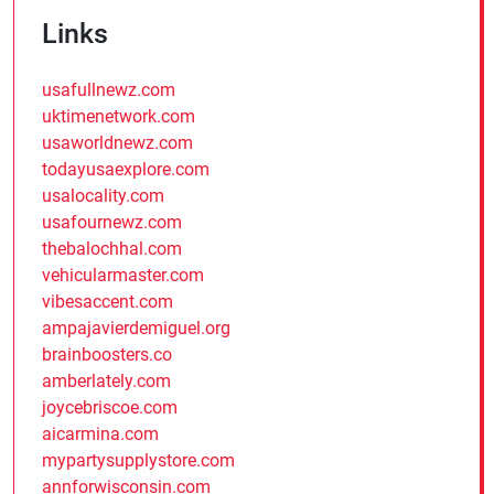
Links
usafullnewz.com
uktimenetwork.com
usaworldnewz.com
todayusaexplore.com
usalocality.com
usafournewz.com
thebalochhal.com
vehicularmaster.com
vibesaccent.com
ampajavierdemiguel.org
brainboosters.co
amberlately.com
joycebriscoe.com
aicarmina.com
mypartysupplystore.com
annforwisconsin.com