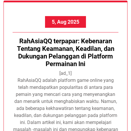
Pelanggan di
Platform
5, Aug 2025
RahAsiaQQ terpapar: Kebenaran
Permainan Ini
Tentang Keamanan, Keadilan, dan
Dukungan Pelanggan di Platform
Permainan Ini
[ad_1]
RahAsiaQQ adalah platform game online yang
telah mendapatkan popularitas di antara para
pemain yang mencari cara yang menyenangkan
dan menarik untuk menghabiskan waktu. Namun,
ada beberapa kekhawatiran tentang keamanan,
keadilan, dan dukungan pelanggan pada platform
ini. Dalam artikel ini, kami akan mempelajari
masalah -masalah ini dan mengungkap kebenaran