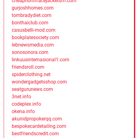
cheapnorthfacejacketsm.com
gurjoshhomes.com
tombradydiet.com
bonthaiclub.com
casusbelli-mod.com
bookplatesociety.com
lebnewsmedia.com
sonosonora.com
linkuusinternasional1.com
friendsroll.com
spiderclothing.net
wondergadgetsshop.com
seatgurunews.com
3net.info
codeplex.info
okena.info
akunidpropokerqq.com
bespokecardetailing.com
bestfriendscredit.com