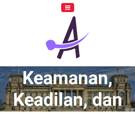
Skip
terpapar:
to
content
Kebenaran
Tentang
Keamanan,
Keadilan, dan
Dukungan