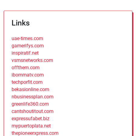
Links
uae-times.com
gamerifys.com
inspiratif.net
vsmsnetworks.com
offthem.com
ibommatv.com
techporfit.com
bekasionline.com
nbusinessplan.com
greenlife360.com
cantshoutitout.com
expressufabet.biz
mypuertoplata.net
thepioneerxpress.com