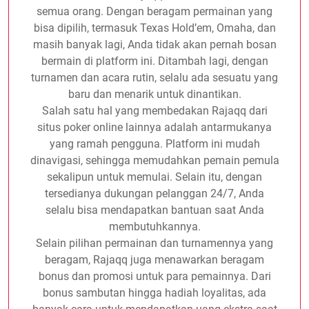
semua orang. Dengan beragam permainan yang
bisa dipilih, termasuk Texas Hold’em, Omaha, dan
masih banyak lagi, Anda tidak akan pernah bosan
bermain di platform ini. Ditambah lagi, dengan
turnamen dan acara rutin, selalu ada sesuatu yang
baru dan menarik untuk dinantikan.
Salah satu hal yang membedakan Rajaqq dari
situs poker online lainnya adalah antarmukanya
yang ramah pengguna. Platform ini mudah
dinavigasi, sehingga memudahkan pemain pemula
sekalipun untuk memulai. Selain itu, dengan
tersedianya dukungan pelanggan 24/7, Anda
selalu bisa mendapatkan bantuan saat Anda
membutuhkannya.
Selain pilihan permainan dan turnamennya yang
beragam, Rajaqq juga menawarkan beragam
bonus dan promosi untuk para pemainnya. Dari
bonus sambutan hingga hadiah loyalitas, ada