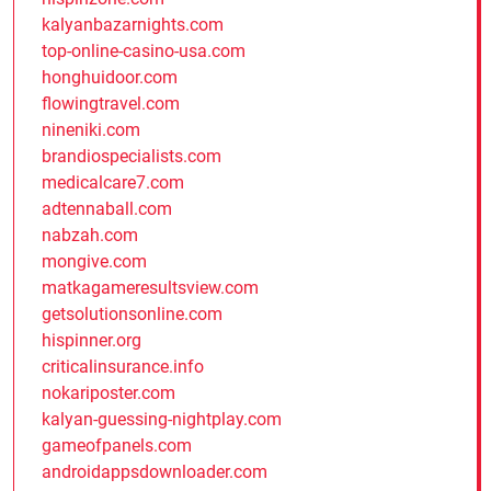
kalyanbazarnights.com
top-online-casino-usa.com
honghuidoor.com
flowingtravel.com
nineniki.com
brandiospecialists.com
medicalcare7.com
adtennaball.com
nabzah.com
mongive.com
matkagameresultsview.com
getsolutionsonline.com
hispinner.org
criticalinsurance.info
nokariposter.com
kalyan-guessing-nightplay.com
gameofpanels.com
androidappsdownloader.com