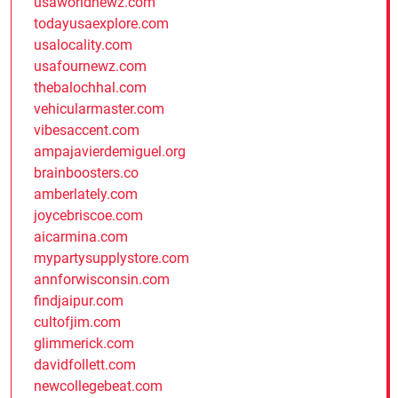
usaworldnewz.com
todayusaexplore.com
usalocality.com
usafournewz.com
thebalochhal.com
vehicularmaster.com
vibesaccent.com
ampajavierdemiguel.org
brainboosters.co
amberlately.com
joycebriscoe.com
aicarmina.com
mypartysupplystore.com
annforwisconsin.com
findjaipur.com
cultofjim.com
glimmerick.com
davidfollett.com
newcollegebeat.com