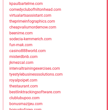
kpaulbartelme.com
comedyclubofhiltonhead.com
virtualartsassistant.com
theprimeinfographics.com
cheapvaliumordernow.com
beenime.com
sodecia-kemmerich.com
fun-mak.com
casino888world.com
misterdbnb.com
jkmezcal.com
intervaltrainingexercises.com
tyestylebusinesssolutions.com
royalpoipet.com
thestaurant.com
bestlinktrackingsoftware.com
clublubupoo.com
bonusmazijeu.com
bonuskyfojea.com