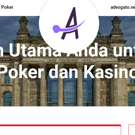
Poker
advogato.ne
an Utama Anda un
Poker dan Kasin