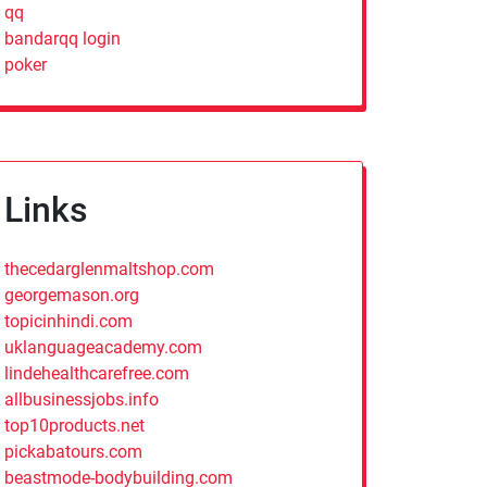
qq
bandarqq login
poker
Links
thecedarglenmaltshop.com
georgemason.org
topicinhindi.com
uklanguageacademy.com
lindehealthcarefree.com
allbusinessjobs.info
top10products.net
pickabatours.com
beastmode-bodybuilding.com