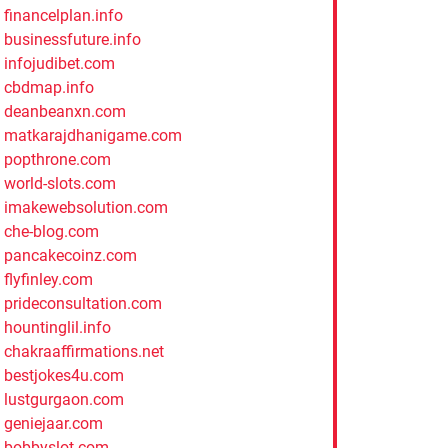
financelplan.info
businessfuture.info
infojudibet.com
cbdmap.info
deanbeanxn.com
matkarajdhanigame.com
popthrone.com
world-slots.com
imakewebsolution.com
che-blog.com
pancakecoinz.com
flyfinley.com
prideconsultation.com
hountinglil.info
chakraaffirmations.net
bestjokes4u.com
lustgurgaon.com
geniejaar.com
bobbyslot.com