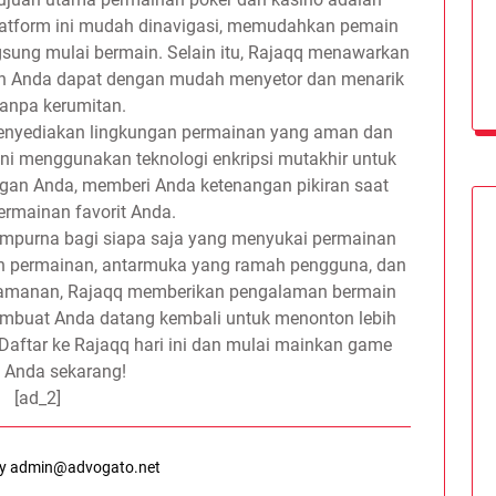
atform ini mudah dinavigasi, memudahkan pemain
ung mulai bermain. Selain itu, Rajaqq menawarkan
an Anda dapat dengan mudah menyetor dan menarik
anpa kerumitan.
menyediakan lingkungan permainan yang aman dan
ini menggunakan teknologi enkripsi mutakhir untuk
ngan Anda, memberi Anda ketenangan pikiran saat
rmainan favorit Anda.
empurna bagi siapa saja yang menyukai permainan
an permainan, antarmuka yang ramah pengguna, dan
eamanan, Rajaqq memberikan pengalaman bermain
embuat Anda datang kembali untuk menonton lebih
aftar ke Rajaqq hari ini dan mulai mainkan game
t Anda sekarang!
[ad_2]
y
admin@advogato.net