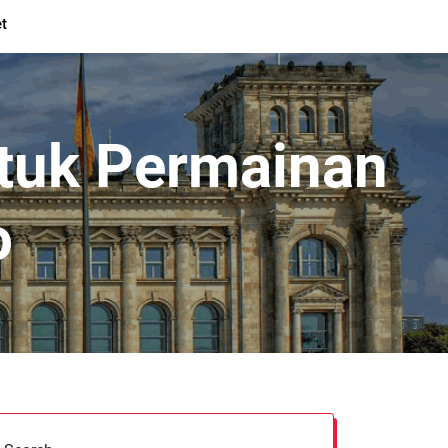
t
tuk Permainan
o