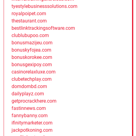
tyestylebusinesssolutions.com
royalpoipet.com
thestaurant.com
bestlinktrackingsoftware.com
clublubupoo.com
bonusmazijeu.com
bonuskyfojea.com
bonuskorokee.com
bonusgexipoy.com
casinorelaxluxe.com
clubetechplay.com
domdombd.com
dailyplayz.com
getprocrackhere.com
fastinnews.com
fannybanny.com
ifinitymarketer.com
jackpotkoning.com