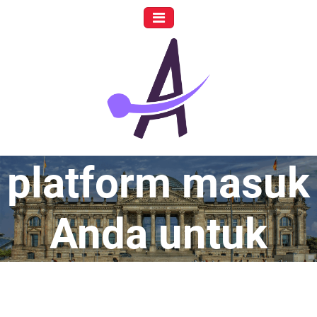
Skip
Rasakan
to
content
kegembiraan
Bandarjudiqq:
platform masuk
Anda untuk
bersenang-