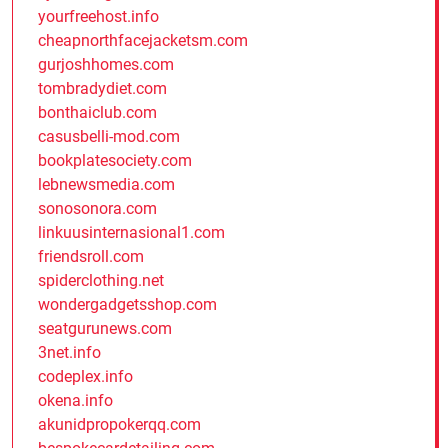
yourfreehost.info
cheapnorthfacejacketsm.com
gurjoshhomes.com
tombradydiet.com
bonthaiclub.com
casusbelli-mod.com
bookplatesociety.com
lebnewsmedia.com
sonosonora.com
linkuusinternasional1.com
friendsroll.com
spiderclothing.net
wondergadgetsshop.com
seatgurunews.com
3net.info
codeplex.info
okena.info
akunidpropokerqq.com