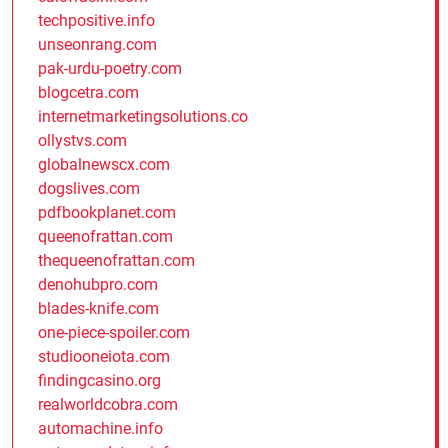
techpositive.info
unseonrang.com
pak-urdu-poetry.com
blogcetra.com
internetmarketingsolutions.co
ollystvs.com
globalnewscx.com
dogslives.com
pdfbookplanet.com
queenofrattan.com
thequeenofrattan.com
denohubpro.com
blades-knife.com
one-piece-spoiler.com
studiooneiota.com
findingcasino.org
realworldcobra.com
automachine.info