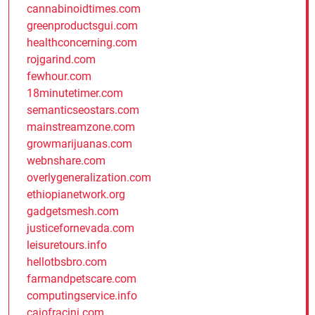
cannabinoidtimes.com
greenproductsgui.com
healthconcerning.com
rojgarind.com
fewhour.com
18minutetimer.com
semanticseostars.com
mainstreamzone.com
growmarijuanas.com
webnshare.com
overlygeneralization.com
ethiopianetwork.org
gadgetsmesh.com
justicefornevada.com
leisuretours.info
hellotbsbro.com
farmandpetscare.com
computingservice.info
caiofracini.com