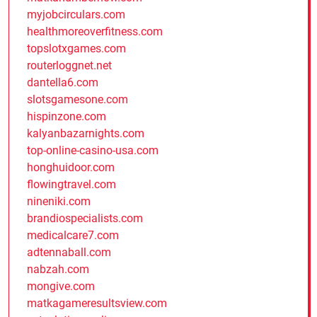
myjobcirculars.com
healthmoreoverfitness.com
topslotxgames.com
routerloggnet.net
dantella6.com
slotsgamesone.com
hispinzone.com
kalyanbazarnights.com
top-online-casino-usa.com
honghuidoor.com
flowingtravel.com
nineniki.com
brandiospecialists.com
medicalcare7.com
adtennaball.com
nabzah.com
mongive.com
matkagameresultsview.com