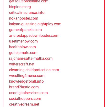
getsolutionsonline.com
hispinner.org
criticalinsurance.info
nokariposter.com
kalyan-guessing-nightplay.com
gameofpanels.com
androidappsdownloader.com
usetimenow.com
healthblow.com
gohelpmate.com
rajdhani-satta-matka.com
writerscraft.net
elearning-childprotection.com
wrestling4mena.com
knowledgeforall.info
brand2lastio.com
usadigitalservices.com
socialhoppers.com
creativedream.net