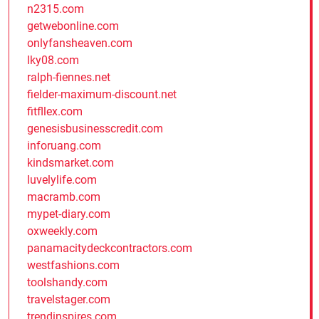
n2315.com
getwebonline.com
onlyfansheaven.com
lky08.com
ralph-fiennes.net
fielder-maximum-discount.net
fitfllex.com
genesisbusinesscredit.com
inforuang.com
kindsmarket.com
luvelylife.com
macramb.com
mypet-diary.com
oxweekly.com
panamacitydeckcontractors.com
westfashions.com
toolshandy.com
travelstager.com
trendinspires.com