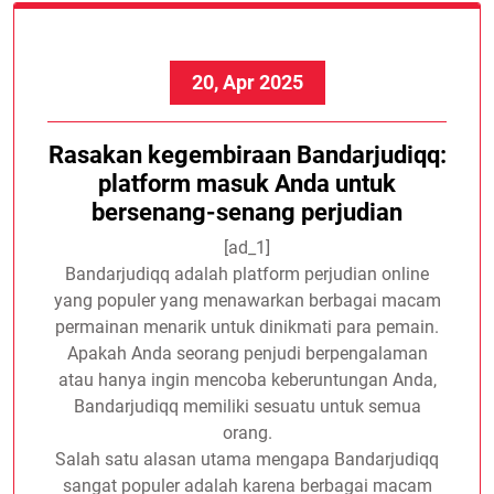
senang
perjudian
20, Apr 2025
Rasakan kegembiraan Bandarjudiqq:
platform masuk Anda untuk
bersenang-senang perjudian
[ad_1]
Bandarjudiqq adalah platform perjudian online
yang populer yang menawarkan berbagai macam
permainan menarik untuk dinikmati para pemain.
Apakah Anda seorang penjudi berpengalaman
atau hanya ingin mencoba keberuntungan Anda,
Bandarjudiqq memiliki sesuatu untuk semua
orang.
Salah satu alasan utama mengapa Bandarjudiqq
sangat populer adalah karena berbagai macam