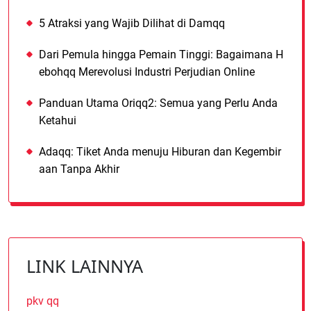
5 Atraksi yang Wajib Dilihat di Damqq
Dari Pemula hingga Pemain Tinggi: Bagaimana H
ebohqq Merevolusi Industri Perjudian Online
Panduan Utama Oriqq2: Semua yang Perlu Anda
Ketahui
Adaqq: Tiket Anda menuju Hiburan dan Kegembir
aan Tanpa Akhir
LINK LAINNYA
pkv qq