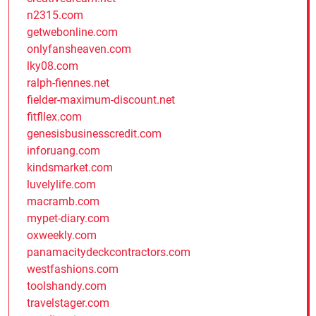
n2315.com
getwebonline.com
onlyfansheaven.com
lky08.com
ralph-fiennes.net
fielder-maximum-discount.net
fitfllex.com
genesisbusinesscredit.com
inforuang.com
kindsmarket.com
luvelylife.com
macramb.com
mypet-diary.com
oxweekly.com
panamacitydeckcontractors.com
westfashions.com
toolshandy.com
travelstager.com