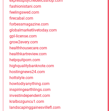
expresspsychedelicsshop.com
fashionistani.com
feelingswed.com
firecabal.com
forbessmagazine.com
globalmarketlivetoday.com
gpl-license.com
grow2every.com
healthhousecare.com
healthkartreview.com
helpquitporn.com
highqualitybanknote.com
hostingnews24.com
hottstyle.com
howtodiyanything.com
inspiringearthlings.com
investindependent.com
kralbozguncu1.com
landscapinggainesvillefl.com