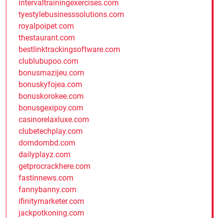
intervaltrainingexercises.com
tyestylebusinesssolutions.com
royalpoipet.com
thestaurant.com
bestlinktrackingsoftware.com
clublubupoo.com
bonusmazijeu.com
bonuskyfojea.com
bonuskorokee.com
bonusgexipoy.com
casinorelaxluxe.com
clubetechplay.com
domdombd.com
dailyplayz.com
getprocrackhere.com
fastinnews.com
fannybanny.com
ifinitymarketer.com
jackpotkoning.com