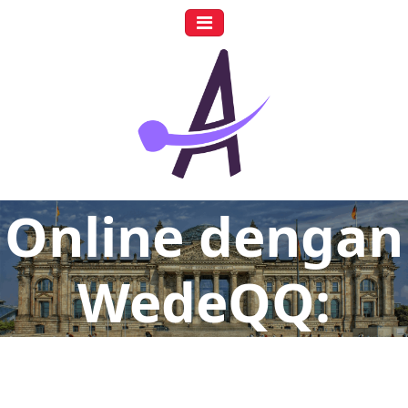
Skip
to
content
Rasakan
Sensasi Poker
Online dengan
WedeQQ:
Review