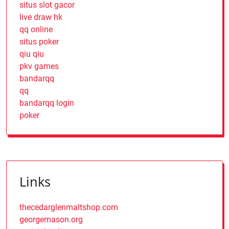
situs slot gacor
live draw hk
qq online
situs poker
qiu qiu
pkv games
bandarqq
qq
bandarqq login
poker
Links
thecedarglenmaltshop.com
georgemason.org