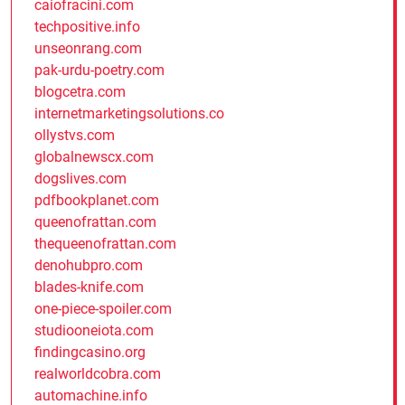
caiofracini.com
techpositive.info
unseonrang.com
pak-urdu-poetry.com
blogcetra.com
internetmarketingsolutions.co
ollystvs.com
globalnewscx.com
dogslives.com
pdfbookplanet.com
queenofrattan.com
thequeenofrattan.com
denohubpro.com
blades-knife.com
one-piece-spoiler.com
studiooneiota.com
findingcasino.org
realworldcobra.com
automachine.info