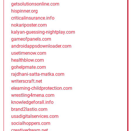
getsolutionsonline.com
hispinner.org
criticalinsurance.info
nokariposter.com
kalyan-guessing-nightplay.com
gameofpanels.com
androidappsdownloader.com
usetimenow.com
healthblow.com
gohelpmate.com
rajdhani-satta-matka.com
writerscraft.net
elearning-childprotection.com
wrestling4mena.com
knowledgeforall.info
brand2lastio.com
usadigitalservices.com
socialhoppers.com
creativedream.net