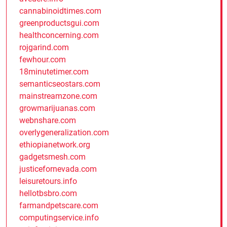
cannabinoidtimes.com
greenproductsgui.com
healthconcerning.com
rojgarind.com
fewhour.com
18minutetimer.com
semanticseostars.com
mainstreamzone.com
growmarijuanas.com
webnshare.com
overlygeneralization.com
ethiopianetwork.org
gadgetsmesh.com
justicefornevada.com
leisuretours.info
hellotbsbro.com
farmandpetscare.com
computingservice.info