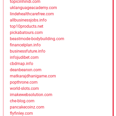
topicinhindi.com
uklanguageacademy.com
lindehealthcarefree.com
allbusinessjobs.info
top10products.net
pickabatours.com
beastmode-bodybuilding.com
financelplan.info
businessfuture.info
infojudibet.com
cbdmap.info
deanbeanxn.com
matkarajdhanigame.com
popthrone.com
world-slots.com
imakewebsolution.com
che-blog.com
pancakecoinz.com
flyfinley.com