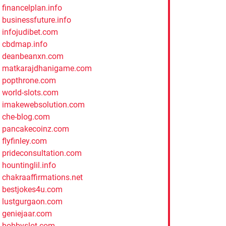
financelplan.info
businessfuture.info
infojudibet.com
cbdmap.info
deanbeanxn.com
matkarajdhanigame.com
popthrone.com
world-slots.com
imakewebsolution.com
che-blog.com
pancakecoinz.com
flyfinley.com
prideconsultation.com
hountinglil.info
chakraaffirmations.net
bestjokes4u.com
lustgurgaon.com
geniejaar.com
bobbyslot.com