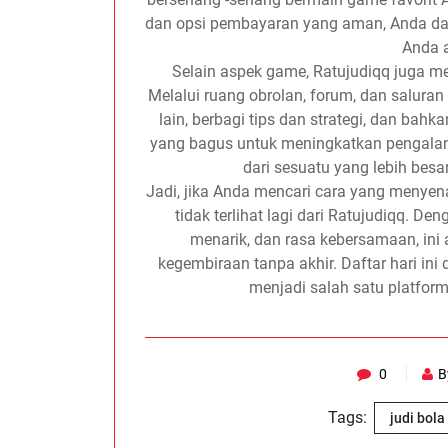
dan opsi pembayaran yang aman, Anda 
Anda 
Selain aspek game, Ratujudiqq juga 
Melalui ruang obrolan, forum, dan salura
lain, berbagi tips dan strategi, dan bah
yang bagus untuk meningkatkan pengala
dari sesuatu yang lebih bes
Jadi, jika Anda mencari cara yang menye
tidak terlihat lagi dari Ratujudiqq. D
menarik, dan rasa kebersamaan, ini
kegembiraan tanpa akhir. Daftar hari ini
menjadi salah satu platform 
0
B
Tags:
judi bola