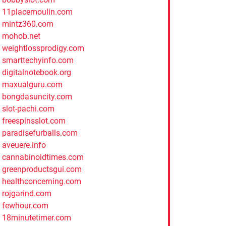
11placemoulin.com
mintz360.com
mohob.net
weightlossprodigy.com
smarttechyinfo.com
digitalnotebook.org
maxualguru.com
bongdasuncity.com
slot-pachi.com
freespinsslot.com
paradisefurballs.com
aveuere.info
cannabinoidtimes.com
greenproductsgui.com
healthconcerning.com
rojgarind.com
fewhour.com
18minutetimer.com