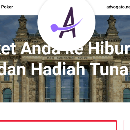
Poker
advogato.ne
ket Anda ke Hibu
dan Hadiah Tuna