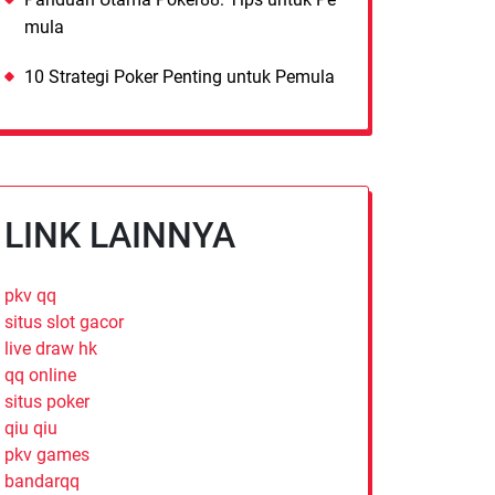
mula
10 Strategi Poker Penting untuk Pemula
LINK LAINNYA
pkv qq
situs slot gacor
live draw hk
qq online
situs poker
qiu qiu
pkv games
bandarqq