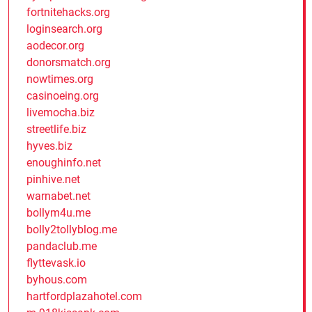
fortnitehacks.org
loginsearch.org
aodecor.org
donorsmatch.org
nowtimes.org
casinoeing.org
livemocha.biz
streetlife.biz
hyves.biz
enoughinfo.net
pinhive.net
warnabet.net
bollym4u.me
bolly2tollyblog.me
pandaclub.me
flyttevask.io
byhous.com
hartfordplazahotel.com