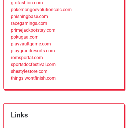
grofashion.com
pokemongoevolutioncalc.com
phishingbase.com
racegamings.com
primejackpotstay.com
pokugaa.com
playvaultgame.com
playgrandresorts.com
romsportal.com
sportsdocfestival.com
shestylestore.com
thingsiwontfinish.com
Links