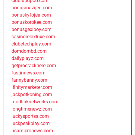
clublubupoo.com
bonusmazijeu.com
bonuskyfojea.com
bonuskorokee.com
bonusgexipoy.com
casinorelaxluxe.com
clubetechplay.com
domdombd.com
dailyplayz.com
getprocrackhere.com
fastinnews.com
fannybanny.com
ifinitymarketer.com
jackpotkoning.com
modlinknetworks.com
longtimenewz.com
luckysportss.com
luckpeakplay.com
usamicronews.com