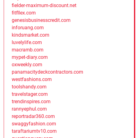
fielder-maximum-discount.net
fitfllex.com
genesisbusinesscredit.com
inforuang.com
kindsmarket.com
luvelylife.com
macramb.com
mypet-diary.com
oxweekly.com
panamacitydeckcontractors.com
westfashions.com
toolshandy.com
travelstager.com
trendinspires.com
rannyephul.com
reportradar360.com
swaggyfashion.com
taraftariumtv10.com