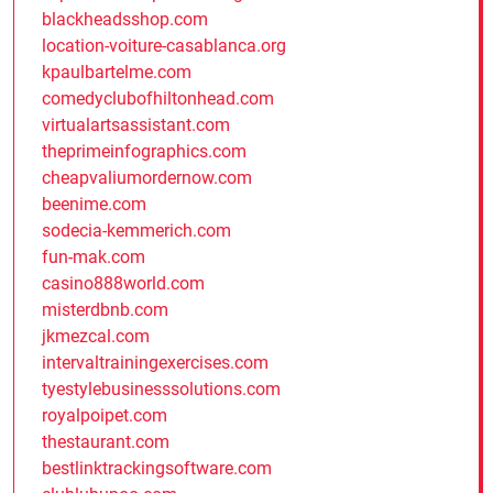
blackheadsshop.com
location-voiture-casablanca.org
kpaulbartelme.com
comedyclubofhiltonhead.com
virtualartsassistant.com
theprimeinfographics.com
cheapvaliumordernow.com
beenime.com
sodecia-kemmerich.com
fun-mak.com
casino888world.com
misterdbnb.com
jkmezcal.com
intervaltrainingexercises.com
tyestylebusinesssolutions.com
royalpoipet.com
thestaurant.com
bestlinktrackingsoftware.com