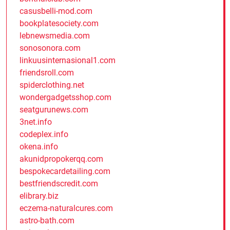
casusbelli-mod.com
bookplatesociety.com
lebnewsmedia.com
sonosonora.com
linkuusinternasional1.com
friendsroll.com
spiderclothing.net
wondergadgetsshop.com
seatgurunews.com
3net.info
codeplex.info
okena.info
akunidpropokerqq.com
bespokecardetailing.com
bestfriendscredit.com
elibrary.biz
eczema-naturalcures.com
astro-bath.com