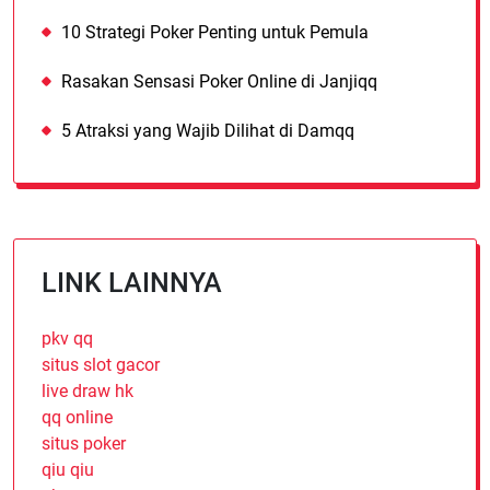
10 Strategi Poker Penting untuk Pemula
Rasakan Sensasi Poker Online di Janjiqq
5 Atraksi yang Wajib Dilihat di Damqq
LINK LAINNYA
pkv qq
situs slot gacor
live draw hk
qq online
situs poker
qiu qiu