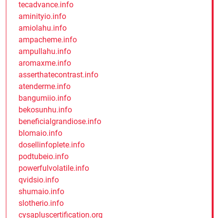
tecadvance.info
aminityio.info
amiolahu.info
ampacheme.info
ampullahu.info
aromaxme.info
asserthatecontrast.info
atenderme.info
bangumiio.info
bekosunhu.info
beneficialgrandiose.info
blomaio.info
dosellinfoplete.info
podtubeio.info
powerfulvolatile.info
qvidsio.info
shumaio.info
slotherio.info
cysapluscertification.org