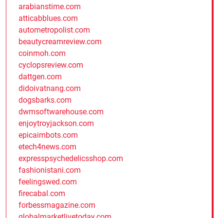
arabianstime.com
atticabblues.com
autometropolist.com
beautycreamreview.com
coinmoh.com
cyclopsreview.com
dattgen.com
didoivatnang.com
dogsbarks.com
dwmsoftwarehouse.com
enjoytroyjackson.com
epicaimbots.com
etech4news.com
expresspsychedelicsshop.com
fashionistani.com
feelingswed.com
firecabal.com
forbessmagazine.com
globalmarketlivetoday.com