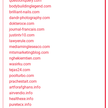
questionquery.com
bodybuildinglegend.com
brilliant-nails.com
dandr-photography.com
dokteroce.com
journal-francais.com
justintv10.com
lawyerule.com
mediamingleseaco.com
mtsmarketingblog.com
nghekiemtien.com
wasirku.com
tejas24.com
poolturbo.com
prachestait.com
artforafghans.info
airvendio.info
healthexe.info
puretecx.info