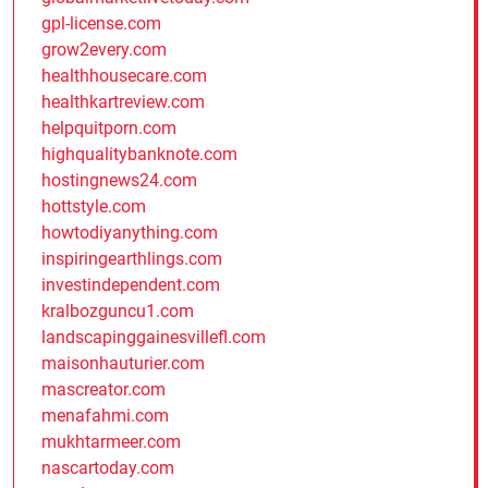
gpl-license.com
grow2every.com
healthhousecare.com
healthkartreview.com
helpquitporn.com
highqualitybanknote.com
hostingnews24.com
hottstyle.com
howtodiyanything.com
inspiringearthlings.com
investindependent.com
kralbozguncu1.com
landscapinggainesvillefl.com
maisonhauturier.com
mascreator.com
menafahmi.com
mukhtarmeer.com
nascartoday.com