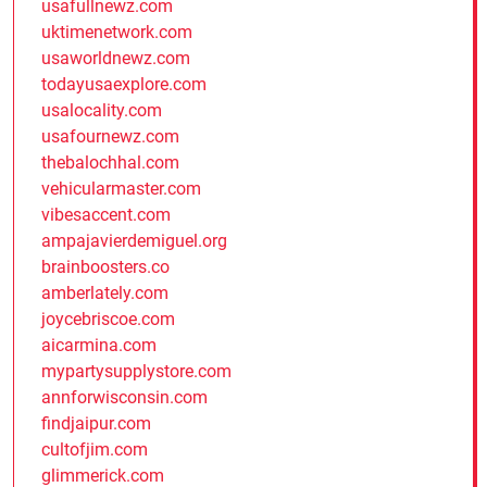
usafullnewz.com
uktimenetwork.com
usaworldnewz.com
todayusaexplore.com
usalocality.com
usafournewz.com
thebalochhal.com
vehicularmaster.com
vibesaccent.com
ampajavierdemiguel.org
brainboosters.co
amberlately.com
joycebriscoe.com
aicarmina.com
mypartysupplystore.com
annforwisconsin.com
findjaipur.com
cultofjim.com
glimmerick.com