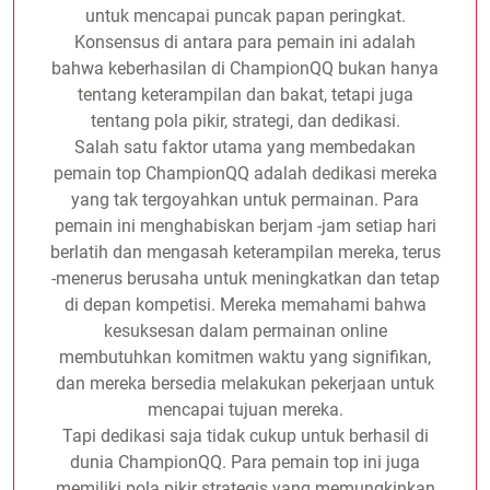
untuk mencapai puncak papan peringkat.
Konsensus di antara para pemain ini adalah
bahwa keberhasilan di ChampionQQ bukan hanya
tentang keterampilan dan bakat, tetapi juga
tentang pola pikir, strategi, dan dedikasi.
Salah satu faktor utama yang membedakan
pemain top ChampionQQ adalah dedikasi mereka
yang tak tergoyahkan untuk permainan. Para
pemain ini menghabiskan berjam -jam setiap hari
berlatih dan mengasah keterampilan mereka, terus
-menerus berusaha untuk meningkatkan dan tetap
di depan kompetisi. Mereka memahami bahwa
kesuksesan dalam permainan online
membutuhkan komitmen waktu yang signifikan,
dan mereka bersedia melakukan pekerjaan untuk
mencapai tujuan mereka.
Tapi dedikasi saja tidak cukup untuk berhasil di
dunia ChampionQQ. Para pemain top ini juga
memiliki pola pikir strategis yang memungkinkan